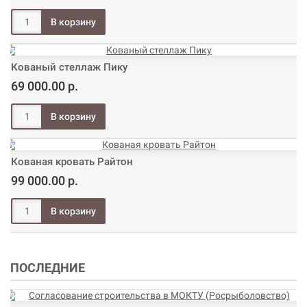
Кованый стеллаж Пику
69 000.00 р.
Кованая кровать Райтон
99 000.00 р.
ПОСЛЕДНИЕ