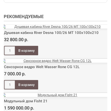
РЕКОМЕНДУЕМЫЕ
Душевая кабина River Desna 100/26 МТ 100х100х210
32 800.00 р.
Сенсорное ведро Welt Wasser Rone CG 12L
7 000.00 р.
Модульный дом Fisht 21
1 590 000.00 р.