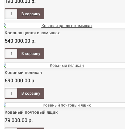
190 000.00 р.
Кованая цапля в камышах
540 000.00 р.
Кованый пеликан
690 000.00 р.
Кованый почтовый ящик
79 000.00 р.