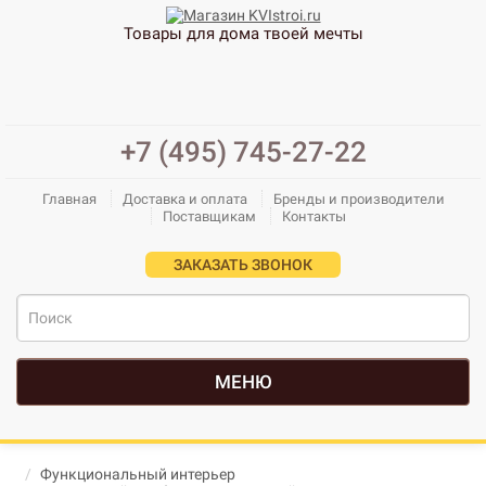
Товары для дома твоей мечты
+7 (495) 745-27-22
Главная
Доставка и оплата
Бренды и производители
Поставщикам
Контакты
ЗАКАЗАТЬ ЗВОНОК
МЕНЮ
Функциональный интерьер