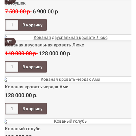
Заебушек
7 500.00 р.
6 900.00 р.
-9%
Кованая двуспальная кровать Люкс
140 000.00 р.
128 000.00 р.
Кованая кровать-чердак Ами
128 000.00 р.
Кованый голубь