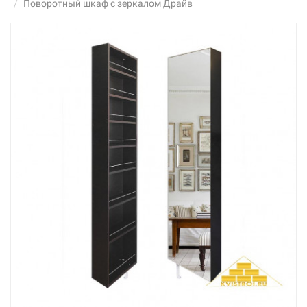
Поворотный шкаф с зеркалом Драйв