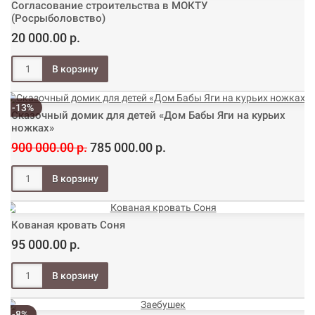
Согласование строительства в МОКТУ
(Росрыболовство)
20 000.00 р.
-13%
Сказочный домик для детей «Дом Бабы Яги на курьих
ножках»
900 000.00 р.
785 000.00 р.
Кованая кровать Соня
95 000.00 р.
-8%