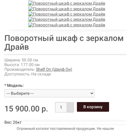
Поворотный шкаф с зеркалом
Драйв
Ширина:
50.00 см
Высота:
177.00 см
Производитель:
Shelf On (Шелф Он)
Доступность:
На складе
* Модель:
15 900.00 р.
Вес:
26кг
Огромный каталог поставляемой продукции. Не нашли