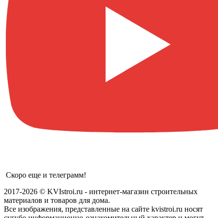
Скоро еще и телеграмм!
2017-2026 © KVIstroi.ru - интернет-магазин строительных
материалов и товаров для дома.
Все изображения, представленные на сайте kvistroi.ru носят
сугубо информационно-ознакомительный характер и могут