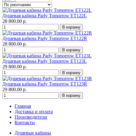
Душевая кабина Parly Tomorrow ET122L
28 800.00 р.
Душевая кабина Parly Tomorrow ET122R
28 800.00 р.
Душевая кабина Parly Tomorrow ET123L
29 800.00 р.
Душевая кабина Parly Tomorrow ET123R
29 800.00 р.
Главная
Доставка и оплата
Производители
Контакты
Душевые кабины