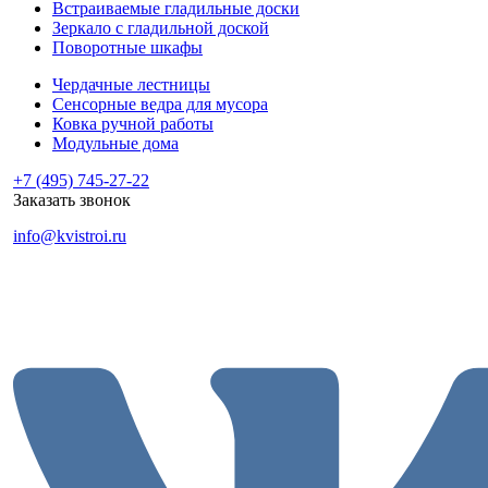
Встраиваемые гладильные доски
Зеркало с гладильной доской
Поворотные шкафы
Чердачные лестницы
Сенсорные ведра для мусора
Ковка ручной работы
Модульные дома
+7 (495) 745-27-22
Заказать звонок
info@kvistroi.ru