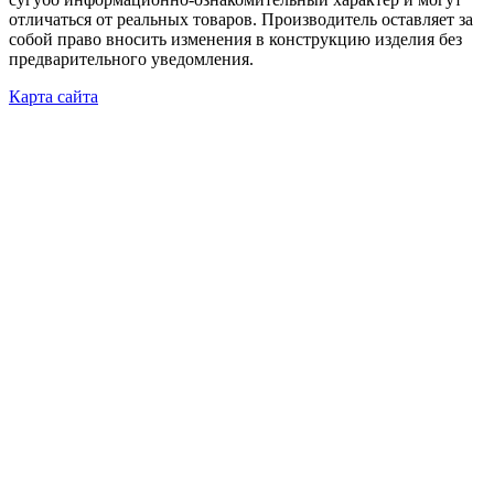
отличаться от реальных товаров. Производитель оставляет за
собой право вносить изменения в конструкцию изделия без
предварительного уведомления.
Карта сайта