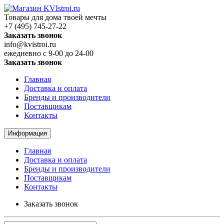
Товары для дома твоей мечты
+7 (495) 745-27-22
Заказать звонок
info@kvistroi.ru
ежедневно с 9-00 до 24-00
Заказать звонок
Главная
Доставка и оплата
Бренды и производители
Поставщикам
Контакты
Информация
Главная
Доставка и оплата
Бренды и производители
Поставщикам
Контакты
Заказать звонок