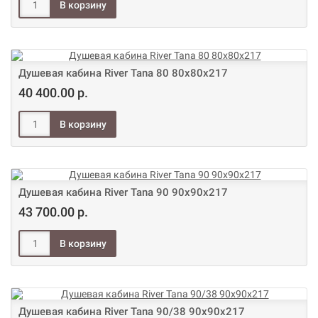
Душевая кабина River Tana 80 80х80х217
40 400.00 р.
Душевая кабина River Tana 90 90х90х217
43 700.00 р.
Душевая кабина River Tana 90/38 90х90х217