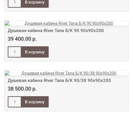
Душевая кабина River Tana Б/К 90 90х90х200
39 400.00 р.
Душевая кабина River Tana Б/К 90/38 90х90х200
38 500.00 р.