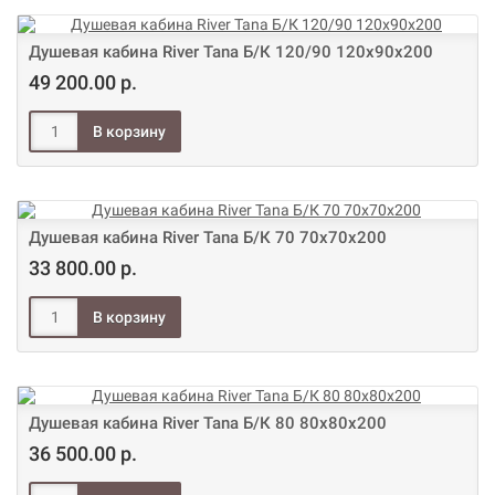
Душевая кабина River Tana Б/К 120/90 120х90х200
49 200.00 р.
Душевая кабина River Tana Б/К 70 70х70х200
33 800.00 р.
Душевая кабина River Tana Б/К 80 80х80х200
36 500.00 р.