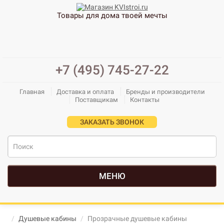
Товары для дома твоей мечты
+7 (495) 745-27-22
Главная
Доставка и оплата
Бренды и производители
Поставщикам
Контакты
ЗАКАЗАТЬ ЗВОНОК
МЕНЮ
Душевые кабины
Прозрачные душевые кабины