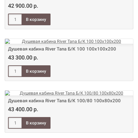
42 900.00 р.
Душевая кабина River Tana Б/К 100 100х100х200
43 300.00 р.
Душевая кабина River Tana Б/К 100/80 100х80х200
43 400.00 р.