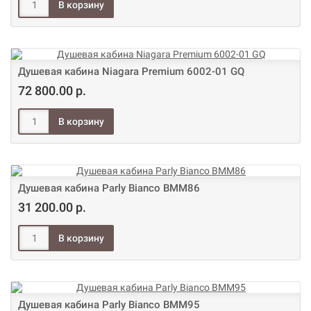
Душевая кабина Niagara Premium 6002-01 GQ
72 800.00 р.
Душевая кабина Parly Bianco BMM86
31 200.00 р.
Душевая кабина Parly Bianco BMM95