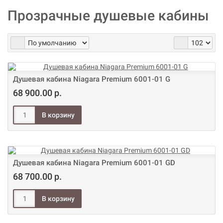
Прозрачные душевые кабины
Душевая кабина Niagara Premium 6001-01 G
68 900.00 р.
Душевая кабина Niagara Premium 6001-01 GD
68 700.00 р.