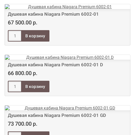
Душевая кабина Niagara Premium 6002-01
67 500.00 р.
Душевая кабина Niagara Premium 6002-01 D
66 800.00 р.
Душевая кабина Niagara Premium 6002-01 GD
73 700.00 р.