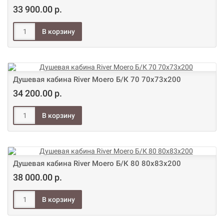
33 900.00 р.
Душевая кабина River Moero Б/К 70 70х73х200
34 200.00 р.
Душевая кабина River Moero Б/К 80 80х83х200
38 000.00 р.