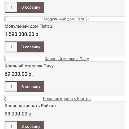
Модульный дом Fisht 21
1 590 000.00 р.
Кованый стеллаж Пику
69 000.00 р.
Кованая кровать Райтон
99 000.00 р.