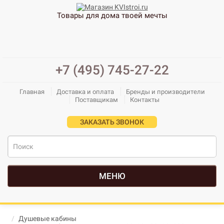
Товары для дома твоей мечты
+7 (495) 745-27-22
Главная
Доставка и оплата
Бренды и производители
Поставщикам
Контакты
ЗАКАЗАТЬ ЗВОНОК
МЕНЮ
Душевые кабины