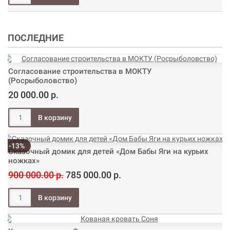
ПОСЛЕДНИЕ
Согласование строительства в МОКТУ
(Росрыболовство)
20 000.00 р.
-13%
Сказочный домик для детей «Дом Бабы Яги на курьих
ножках»
900 000.00 р.
785 000.00 р.