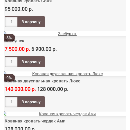
Кованая кровать Соня
95 000.00 р.
-8%
Заебушек
7 500.00 р.
6 900.00 р.
-9%
Кованая двуспальная кровать Люкс
140 000.00 р.
128 000.00 р.
Кованая кровать-чердак Ами
128 000.00 р.