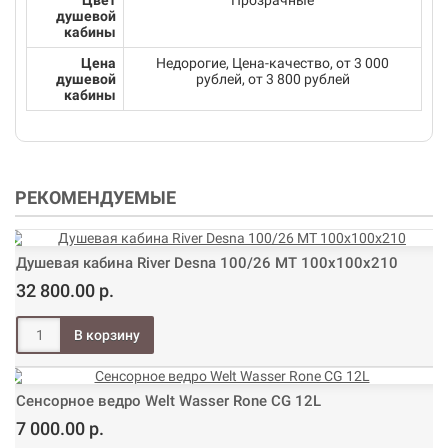
Цвет
Прозрачные
душевой
кабины
Цена
Недорогие, Цена-качество, от 3 000
душевой
рублей, от 3 800 рублей
кабины
РЕКОМЕНДУЕМЫЕ
Душевая кабина River Desna 100/26 МТ 100х100х210
32 800.00 р.
Сенсорное ведро Welt Wasser Rone CG 12L
7 000.00 р.