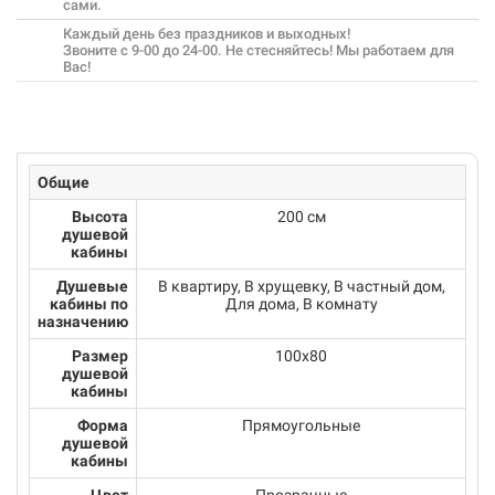
сами.
Каждый день без праздников и выходных!
Звоните с 9-00 до 24-00. Не стесняйтесь! Мы работаем для
Вас!
Общие
Высота
200 см
душевой
кабины
Душевые
В квартиру, В хрущевку, В частный дом,
кабины по
Для дома, В комнату
назначению
Размер
100х80
душевой
кабины
Форма
Прямоугольные
душевой
кабины