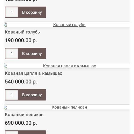
Кованый голубь
190 000.00 р.
Кованая цапля в камышах
540 000.00 р.
Кованый пеликан
690 000.00 р.