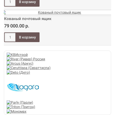
Кованый почтовый ящик
79 000.00 р.