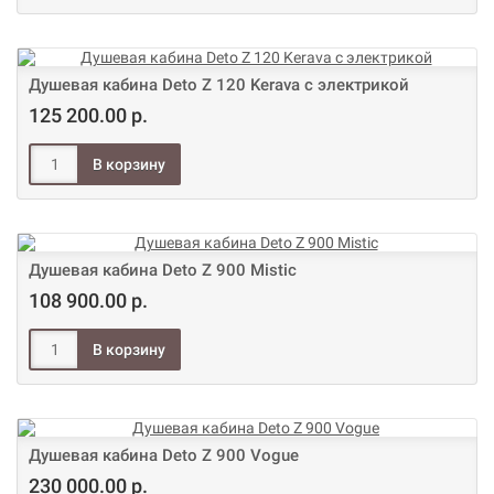
Душевая кабина Deto Z 120 Kerava с электрикой
125 200.00 р.
Душевая кабина Deto Z 900 Mistic
108 900.00 р.
Душевая кабина Deto Z 900 Vogue
230 000.00 р.