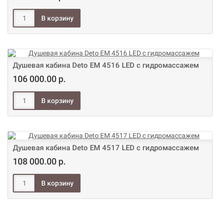
Душевая кабина Deto ЕМ 4516 LED с гидромассажем
106 000.00 р.
Душевая кабина Deto ЕМ 4517 LED с гидромассажем
108 000.00 р.