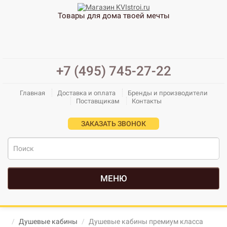
Товары для дома твоей мечты
+7 (495) 745-27-22
Главная
Доставка и оплата
Бренды и производители
Поставщикам
Контакты
ЗАКАЗАТЬ ЗВОНОК
МЕНЮ
Душевые кабины
Душевые кабины премиум класса