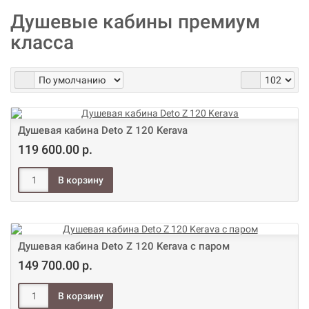
Душевые кабины премиум
класса
Душевая кабина Deto Z 120 Kerava
119 600.00 р.
Душевая кабина Deto Z 120 Kerava с паром
149 700.00 р.