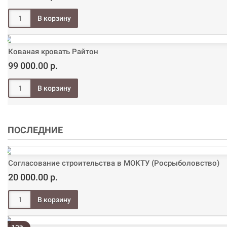
Кованая кровать Райтон
99 000.00 р.
ПОСЛЕДНИЕ
Согласование строительства в МОКТУ (Росрыболовство)
20 000.00 р.