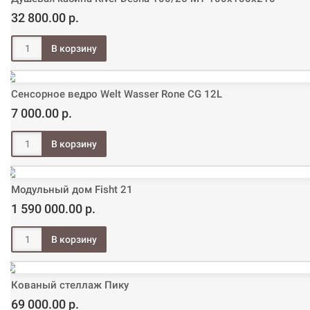
32 800.00 р.
Сенсорное ведро Welt Wasser Rone CG 12L
7 000.00 р.
Модульный дом Fisht 21
1 590 000.00 р.
Кованый стеллаж Пику
69 000.00 р.