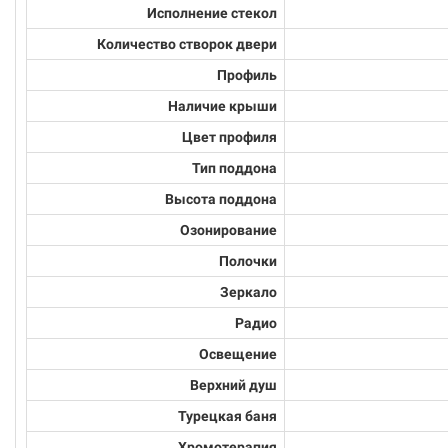
Исполнение стекол
Количество створок двери
Профиль
Наличие крыши
Цвет профиля
Тип поддона
Высота поддона
Озонирование
Полочки
Зеркало
Радио
Освещение
Верхний душ
Турецкая баня
Хромотерапия