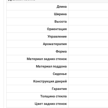
Длина
Ширина
Высота
Ориентация
Управление
Ароматерапия
Форма
Материал задних стенок
Материал поддона
Сиденье
Конструкция дверей
Гарантия
Толщина стекла
Цвет задних стенок