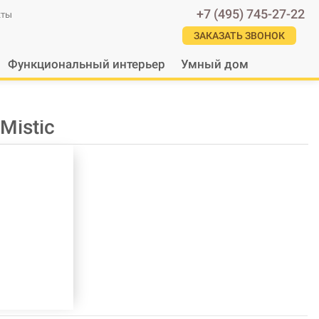
+7 (495) 745-27-22
кты
ЗАКАЗАТЬ ЗВОНОК
Функциональный интерьер
Умный дом
Mistic