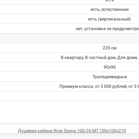
есть, естественная
есть (вертикальный)
нет, установка не предусмотр
220 см
В квартиру, В частный дом, Для дома,
90х90
Трапециевидные
Премиум класса, от 3 000 рублей, от 3 