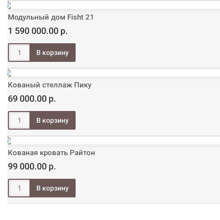
Модульный дом Fisht 21
1 590 000.00 р.
Кованый стеллаж Пику
69 000.00 р.
Кованая кровать Райтон
99 000.00 р.