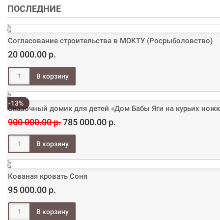
ПОСЛЕДНИЕ
Согласование строительства в МОКТУ (Росрыболовство)
20 000.00 р.
-13%
Сказочный домик для детей «Дом Бабы Яги на курьих ножк
900 000.00 р.
785 000.00 р.
Кованая кровать Соня
95 000.00 р.