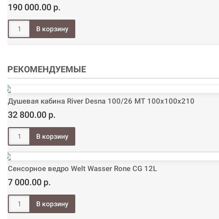
190 000.00 р.
РЕКОМЕНДУЕМЫЕ
Душевая кабина River Desna 100/26 МТ 100х100х210
32 800.00 р.
Сенсорное ведро Welt Wasser Rone CG 12L
7 000.00 р.