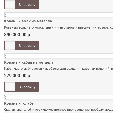
Кованый волк из металла
Кованый волк - это уникальный и изысканный предмет интерьера, к
390 000.00 р.
Кованый кабан из металла
Кабан часто выбирается как объект для создания кованых изделий, по
279 000.00 р.
Кованый голубь
Скульптура голубя - это художественное произведение, изображающее