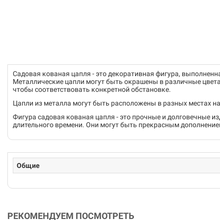
Садовая кованая цапля - это декоративная фигура, выполненна
Металлические цапли могут быть окрашены в различные цвета 
чтобы соответствовать конкретной обстановке.
Цапли из металла могут быть расположены в разных местах на 
Фигура садовая кованая цапля - это прочные и долговечные и
длительного времени. Они могут быть прекрасным дополнение
Общие
РЕКОМЕНДУЕМ ПОСМОТРЕТЬ