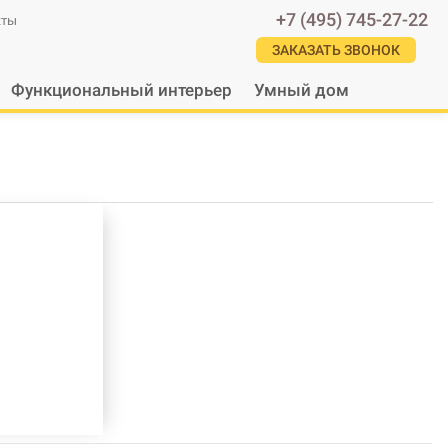
+7 (495) 745-27-22
кты
ЗАКАЗАТЬ ЗВОНОК
Функциональный интерьер
Умный дом