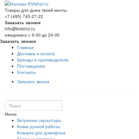
Товары для дома твоей мечты
+7 (495) 745-27-22
Заказать звонок
info@kvistroi.ru
ежедневно с 9-00 до 24-00
Заказать звонок
Главная
Доставка и оплата
Бренды и производители
Поставщикам
Контакты
Заказать звонок
Меню
Ветряные скульптуры
Ковка ручной работы
Козырек для домофона
Кованые стеллажи