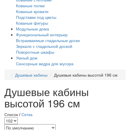
Кованые полки
Кованые кровати
Подставки под цветы
Кованые фигуры
Модульные дома
Функциональный интерьер
Встраиваемые гладильные доски
Зеркало с гладильной доской
Поворотные шкафы
Умный дом
Сенсорные ведра для мусора
Душевые кабины
Душевые кабины высотой 196 см
Душевые кабины
высотой 196 см
Список
/
Сетка