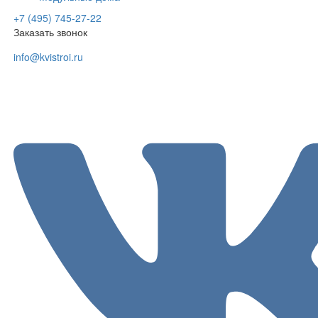
+7 (495) 745-27-22
Заказать звонок
info@kvistroi.ru