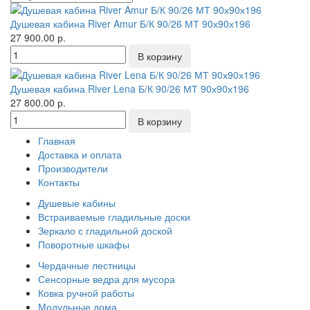
Душевая кабина River Amur Б/К 90/26 МТ 90х90х196
27 900.00 р.
Душевая кабина River Lena Б/К 90/26 МТ 90х90х196
27 800.00 р.
Главная
Доставка и оплата
Производители
Контакты
Душевые кабины
Встраиваемые гладильные доски
Зеркало с гладильной доской
Поворотные шкафы
Чердачные лестницы
Сенсорные ведра для мусора
Ковка ручной работы
Модульные дома