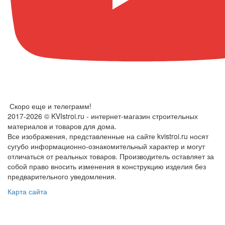
Скоро еще и телеграмм!
2017-2026 © KVIstroi.ru - интернет-магазин строительных
материалов и товаров для дома.
Все изображения, представленные на сайте kvistroi.ru носят
сугубо информационно-ознакомительный характер и могут
отличаться от реальных товаров. Производитель оставляет за
собой право вносить изменения в конструкцию изделия без
предварительного уведомления.
Карта сайта