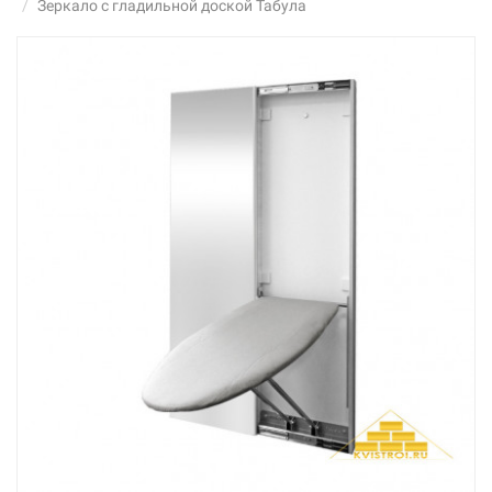
Зеркало с гладильной доской Табула