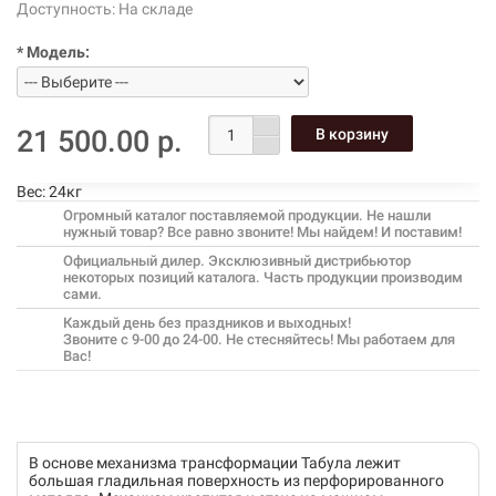
Доступность:
На складе
* Модель:
21 500.00 р.
Вес:
24кг
Огромный каталог поставляемой продукции. Не нашли
нужный товар? Все равно звоните! Мы найдем! И поставим!
Официальный дилер. Эксклюзивный дистрибьютор
некоторых позиций каталога. Часть продукции производим
сами.
Каждый день без праздников и выходных!
Звоните с 9-00 до 24-00. Не стесняйтесь! Мы работаем для
Вас!
В основе механизма трансформации Табула лежит
большая гладильная поверхность из перфорированного