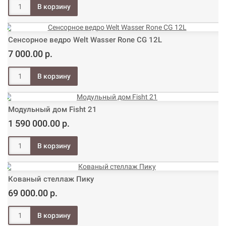
Сенсорное ведро Welt Wasser Rone CG 12L
7 000.00 р.
Модульный дом Fisht 21
1 590 000.00 р.
Кованый стеллаж Пику
69 000.00 р.