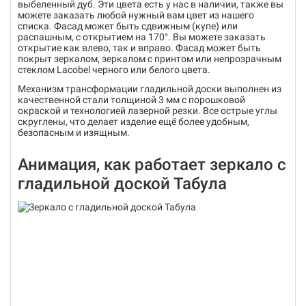
выбеленный дуб. Эти цвета есть у нас в наличии, также вы
можете заказать любой нужный вам цвет из нашего
списка. Фасад может быть сдвижным (купе) или
распашным, с открытием на 170°. Вы можете заказать
открытие как влево, так и вправо. Фасад может быть
покрыт зеркалом, зеркалом с принтом или непрозрачным
стеклом Lacobel черного или белого цвета.
Механизм трансформации гладильной доски выполнен из
качественной стали толщиной 3 мм с порошковой
окраской и технологией лазерной резки. Все острые углы
скруглены, что делает изделие ещё более удобным,
безопасным и изящным.
Анимация, как работает зеркало с
гладильной доской Табула