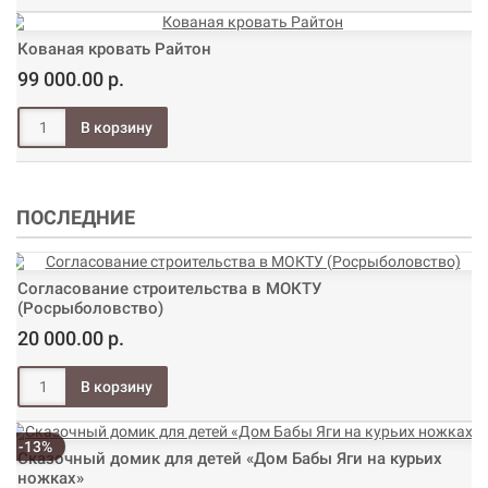
Кованая кровать Райтон
99 000.00 р.
ПОСЛЕДНИЕ
Согласование строительства в МОКТУ
(Росрыболовство)
20 000.00 р.
-13%
Сказочный домик для детей «Дом Бабы Яги на курьих
ножках»