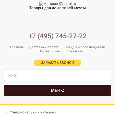
Товары для дома твоей мечты
+7 (495) 745-27-22
Главная
Доставка и оплата
Бренды и производители
Поставщикам
Контакты
ЗАКАЗАТЬ ЗВОНОК
МЕНЮ
Функциональный интерьер