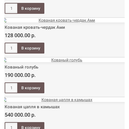
Кованая кровать-чердак Ами
128 000.00 р.
Кованый голубь
190 000.00 р.
Кованая цапля в камышах
540 000.00 р.