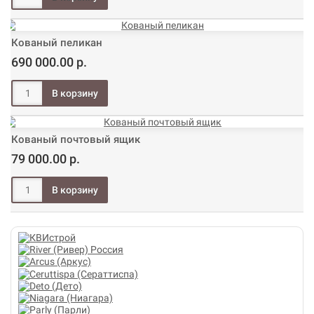
Кованый пеликан
690 000.00 р.
Кованый почтовый ящик
79 000.00 р.