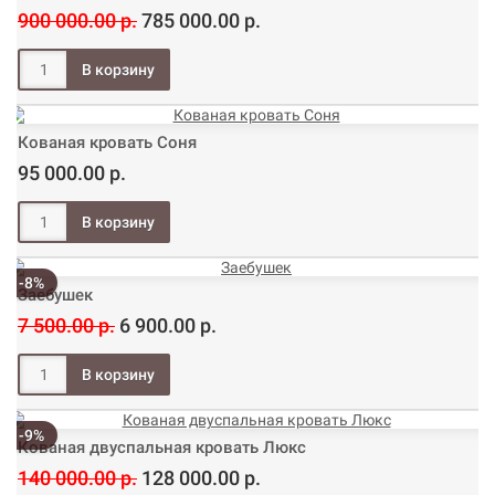
900 000.00 р.
785 000.00 р.
Кованая кровать Соня
95 000.00 р.
-8%
Заебушек
7 500.00 р.
6 900.00 р.
-9%
Кованая двуспальная кровать Люкс
140 000.00 р.
128 000.00 р.