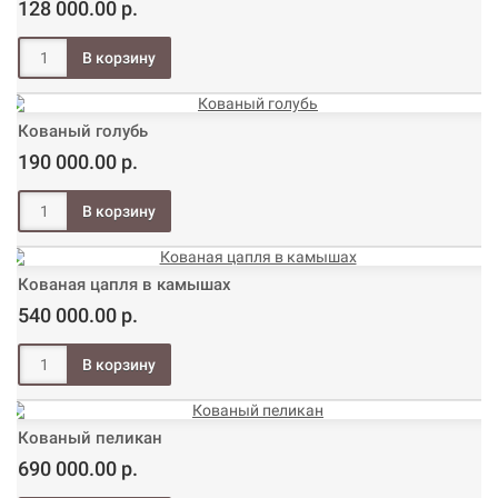
128 000.00 р.
Кованый голубь
190 000.00 р.
Кованая цапля в камышах
540 000.00 р.
Кованый пеликан
690 000.00 р.