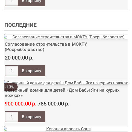
ПОСЛЕДНИЕ
Согласование строительства в МОКТУ
(Росрыболовство)
20 000.00 р.
-13%
Сказочный домик для детей «Дом Бабы Яги на курьих
ножках»
900 000.00 р.
785 000.00 р.