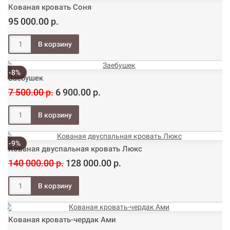
Кованая кровать Соня
95 000.00 р.
-8%
Заебушек
7 500.00 р.
6 900.00 р.
-9%
Кованая двуспальная кровать Люкс
140 000.00 р.
128 000.00 р.
Кованая кровать-чердак Ами