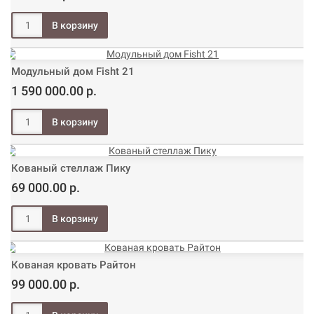
Модульный дом Fisht 21
1 590 000.00 р.
Кованый стеллаж Пику
69 000.00 р.
Кованая кровать Райтон
99 000.00 р.