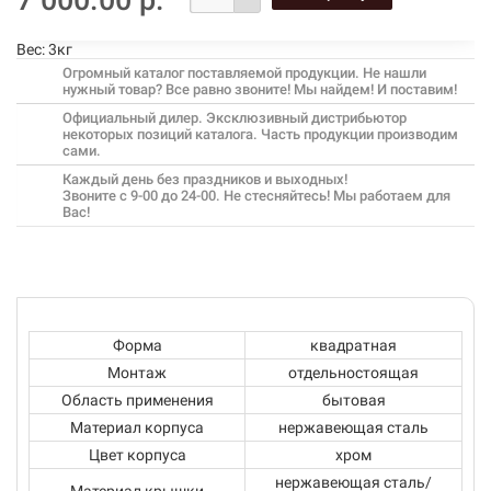
Вес:
3кг
Огромный каталог поставляемой продукции. Не нашли
нужный товар? Все равно звоните! Мы найдем! И поставим!
Официальный дилер. Эксклюзивный дистрибьютор
некоторых позиций каталога. Часть продукции производим
сами.
Каждый день без праздников и выходных!
Звоните с 9-00 до 24-00. Не стесняйтесь! Мы работаем для
Вас!
Форма
квадратная
Монтаж
отдельностоящая
Область применения
бытовая
Материал корпуса
нержавеющая сталь
Цвет корпуса
хром
нержавеющая сталь/