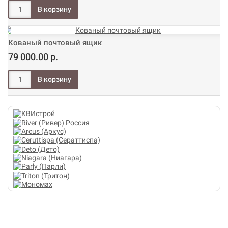
Кованый почтовый ящик
79 000.00 р.