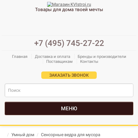
Товары для дома твоей мечты
+7 (495) 745-27-22
Главная
Доставка и оплата
Бренды и производители
Поставщикам
Контакты
ЗАКАЗАТЬ ЗВОНОК
МЕНЮ
Умный дом
Сенсорные ведра для мусора