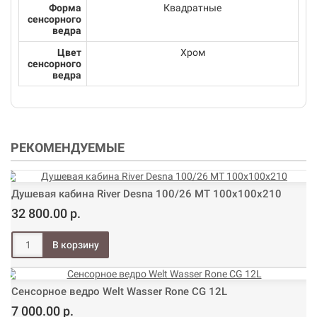
Форма
Квадратные
сенсорного
ведра
Цвет
Хром
сенсорного
ведра
РЕКОМЕНДУЕМЫЕ
Душевая кабина River Desna 100/26 МТ 100х100х210
32 800.00 р.
Сенсорное ведро Welt Wasser Rone CG 12L
7 000.00 р.