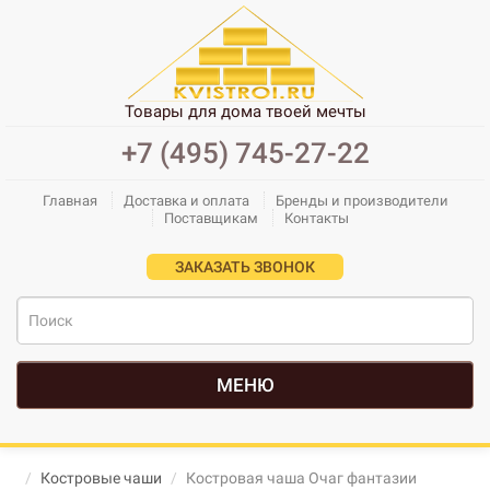
Товары для дома твоей мечты
+7 (495) 745-27-22
Главная
Доставка и оплата
Бренды и производители
Поставщикам
Контакты
ЗАКАЗАТЬ ЗВОНОК
МЕНЮ
Костровые чаши
Костровая чаша Очаг фантазии