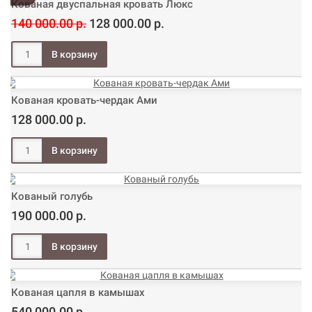
Кованая двуспальная кровать Люкс
140 000.00 р.
128 000.00 р.
Кованая кровать-чердак Ами
128 000.00 р.
Кованый голубь
190 000.00 р.
Кованая цапля в камышах
540 000.00 р.