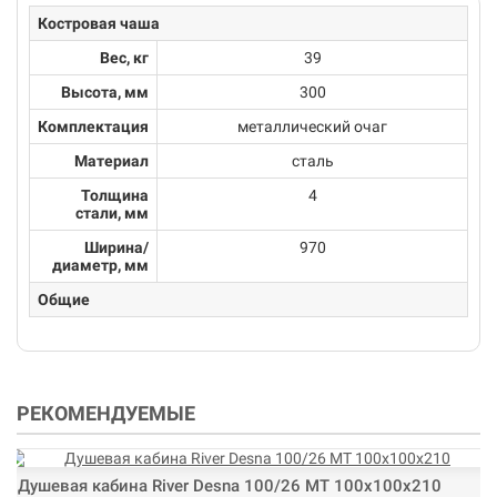
Костровая чаша
Вес, кг
39
Высота, мм
300
Комплектация
металлический очаг
Материал
сталь
Толщина
4
стали, мм
Ширина/
970
диаметр, мм
Общие
РЕКОМЕНДУЕМЫЕ
Душевая кабина River Desna 100/26 МТ 100х100х210