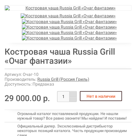
Костровая чаша Russia Grill
«Очаг фантазии»
Артикул:
Очаг-10
Производитель:
Russia Grill (Россия Гриль)
Доступность:
Предзаказ
29 000.00 р.
Огромный каталог поставляемой продукции. Не нашли
нужный товар? Все равно звоните! Мы найдем! И поставим!
Официальный дилер. Эксклюзивный дистрибьютор
некоторых позиций каталога. Часть продукции производим
сами.