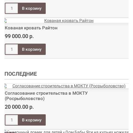
Кованая кровать Райтон
99 000.00 р.
ПОСЛЕДНИЕ
Согласование строительства в МОКТУ
(Росрыболовство)
20 000.00 р.