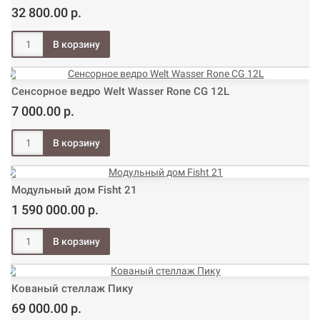
32 800.00 р.
Сенсорное ведро Welt Wasser Rone CG 12L
7 000.00 р.
Модульный дом Fisht 21
1 590 000.00 р.
Кованый стеллаж Пику
69 000.00 р.