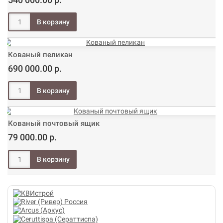
Кованый пеликан
690 000.00 р.
Кованый почтовый ящик
79 000.00 р.