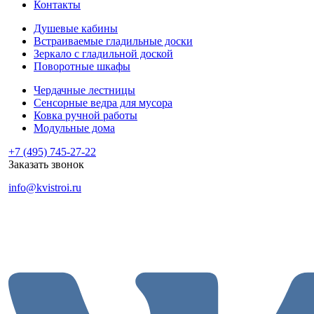
Контакты
Душевые кабины
Встраиваемые гладильные доски
Зеркало с гладильной доской
Поворотные шкафы
Чердачные лестницы
Сенсорные ведра для мусора
Ковка ручной работы
Модульные дома
+7 (495) 745-27-22
Заказать звонок
info@kvistroi.ru