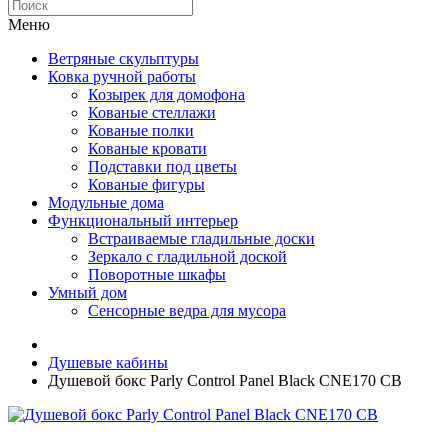
Меню
Ветряные скульптуры
Ковка ручной работы
Козырек для домофона
Кованые стеллажи
Кованые полки
Кованые кровати
Подставки под цветы
Кованые фигуры
Модульные дома
Функциональный интерьер
Встраиваемые гладильные доски
Зеркало с гладильной доской
Поворотные шкафы
Умный дом
Сенсорные ведра для мусора
Душевые кабины
Душевой бокс Parly Control Panel Black CNE170 CB