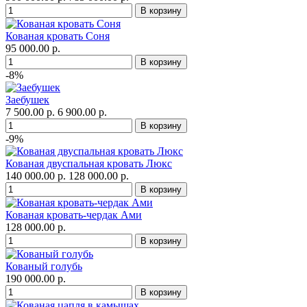
Кованая кровать Соня
95 000.00 р.
-8%
Заебушек
7 500.00 р.
6 900.00 р.
-9%
Кованая двуспальная кровать Люкс
140 000.00 р.
128 000.00 р.
Кованая кровать-чердак Ами
128 000.00 р.
Кованый голубь
190 000.00 р.