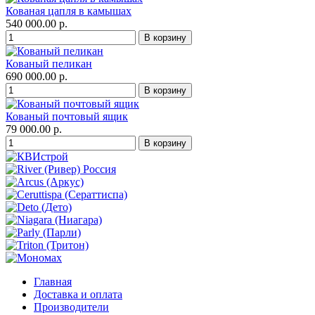
Кованая цапля в камышах
540 000.00 р.
Кованый пеликан
690 000.00 р.
Кованый почтовый ящик
79 000.00 р.
Главная
Доставка и оплата
Производители