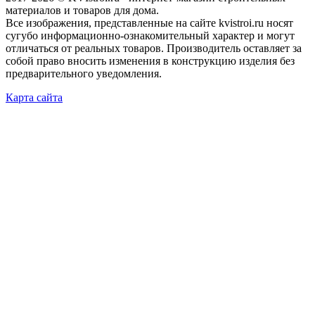
материалов и товаров для дома.
Все изображения, представленные на сайте kvistroi.ru носят
сугубо информационно-ознакомительный характер и могут
отличаться от реальных товаров. Производитель оставляет за
собой право вносить изменения в конструкцию изделия без
предварительного уведомления.
Карта сайта