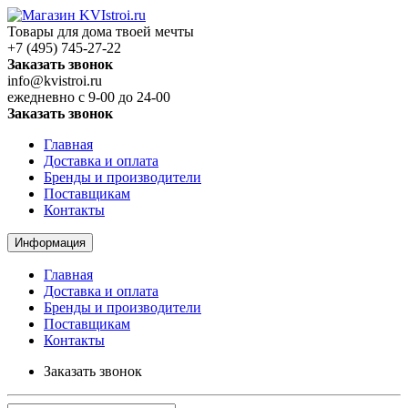
Товары для дома твоей мечты
+7 (495) 745-27-22
Заказать звонок
info@kvistroi.ru
ежедневно с 9-00 до 24-00
Заказать звонок
Главная
Доставка и оплата
Бренды и производители
Поставщикам
Контакты
Информация
Главная
Доставка и оплата
Бренды и производители
Поставщикам
Контакты
Заказать звонок