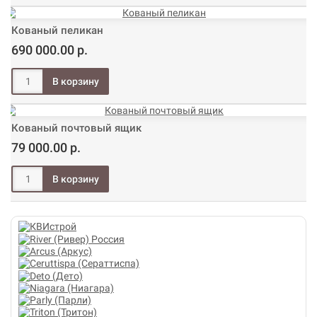
Кованый пеликан
690 000.00 р.
Кованый почтовый ящик
79 000.00 р.