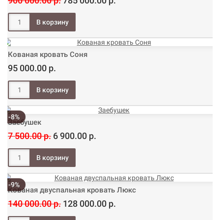
900 000.00 р.
785 000.00 р.
Кованая кровать Соня
95 000.00 р.
-8%
Заебушек
7 500.00 р.
6 900.00 р.
-9%
Кованая двуспальная кровать Люкс
140 000.00 р.
128 000.00 р.