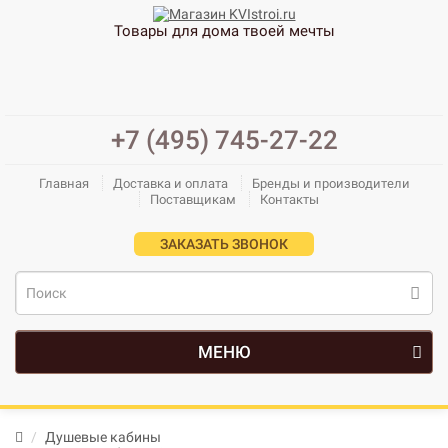
Товары для дома твоей мечты
+7 (495) 745-27-22
Главная
Доставка и оплата
Бренды и производители
Поставщикам
Контакты
ЗАКАЗАТЬ ЗВОНОК
МЕНЮ
Душевые кабины