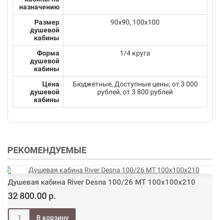
назначению
Размер
90х90, 100х100
душевой
кабины
Форма
1/4 круга
душевой
кабины
Цена
Бюджетные, Доступные цены, от 3 000
душевой
рублей, от 3 800 рублей
кабины
РЕКОМЕНДУЕМЫЕ
Душевая кабина River Desna 100/26 МТ 100х100х210
32 800.00 р.