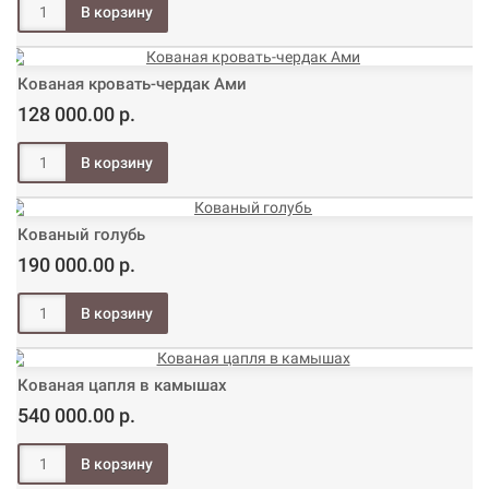
Кованая кровать-чердак Ами
128 000.00 р.
Кованый голубь
190 000.00 р.
Кованая цапля в камышах
540 000.00 р.