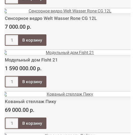
Сенсорное ведро Welt Wasser Rone CG 12L
7 000.00 р.
Модульный дом Fisht 21
1 590 000.00 р.
Кованый стеллаж Пику
69 000.00 р.