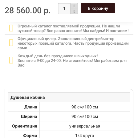
28 560.00 р.
Огромный каталог поставляемой продукции. Не нашли
нужный товар? Все равно звоните! Мы найдем! И поставим!
Официальный дилер. Эксклюзивный дистрибьютор
некоторых позиций каталога. Часть продукции производим
сами.
Каждый день без праздников и выходных!
Звоните с 9-00 до 24-00. Не стесняйтесь! Мы работаем для
Вас!
Душевая кабина
Длина
90 см/100 см
Ширина
90 см/100 см
Ориентация
универсальная
Форма
1/4 круга