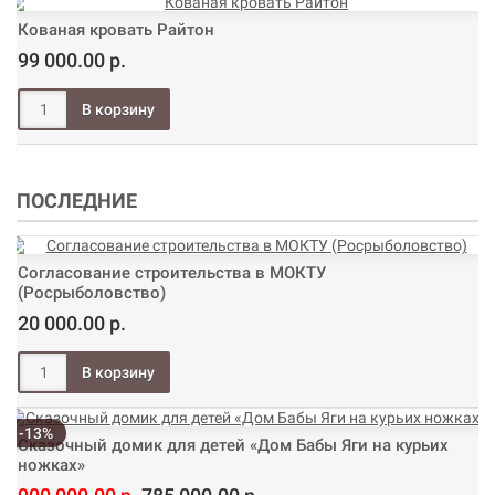
Кованая кровать Райтон
99 000.00 р.
ПОСЛЕДНИЕ
Согласование строительства в МОКТУ
(Росрыболовство)
20 000.00 р.
-13%
Сказочный домик для детей «Дом Бабы Яги на курьих
ножках»