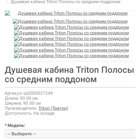
Душевая кабина Triton Полосы со средним поддоном
Душевая кабина Triton Полосы
со средним поддоном
Артикул:
Щ0000027249
Длина:
90.00 см
Ширина:
90.00 см
Производитель:
Triton (Тритон)
Доступность:
На складе
* Модель: