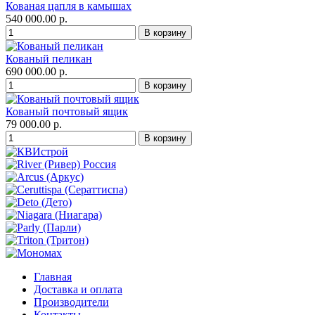
Кованая цапля в камышах
540 000.00 р.
Кованый пеликан
690 000.00 р.
Кованый почтовый ящик
79 000.00 р.
Главная
Доставка и оплата
Производители
Контакты