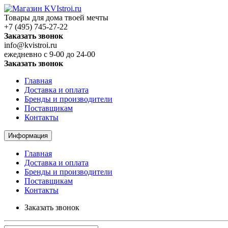
Товары для дома твоей мечты
+7 (495) 745-27-22
Заказать звонок
info@kvistroi.ru
ежедневно с 9-00 до 24-00
Заказать звонок
Главная
Доставка и оплата
Бренды и производители
Поставщикам
Контакты
Информация
Главная
Доставка и оплата
Бренды и производители
Поставщикам
Контакты
Заказать звонок