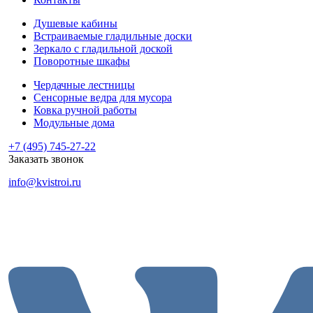
Душевые кабины
Встраиваемые гладильные доски
Зеркало с гладильной доской
Поворотные шкафы
Чердачные лестницы
Сенсорные ведра для мусора
Ковка ручной работы
Модульные дома
+7 (495) 745-27-22
Заказать звонок
info@kvistroi.ru