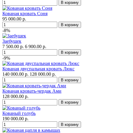
Кованая кровать Соня
95 000.00 р.
-8%
Заебушек
7 500.00 р.
6 900.00 р.
-9%
Кованая двуспальная кровать Люкс
140 000.00 р.
128 000.00 р.
Кованая кровать-чердак Ами
128 000.00 р.
Кованый голубь
190 000.00 р.