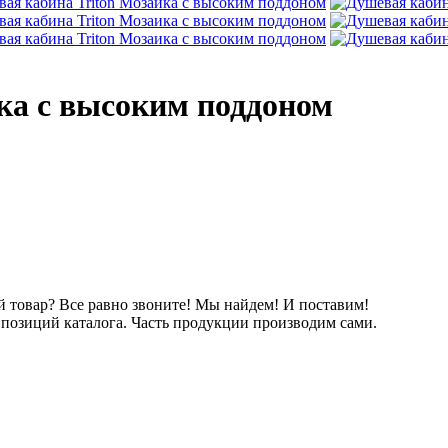
ка с высоким поддоном
товар? Все равно звоните! Мы найдем! И поставим!
озиций каталога. Часть продукции производим сами.