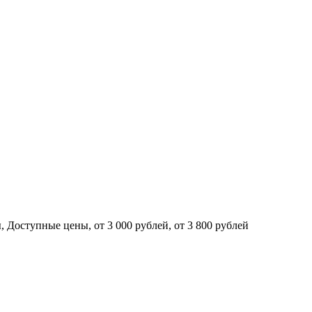
Доступные цены, от 3 000 рублей, от 3 800 рублей