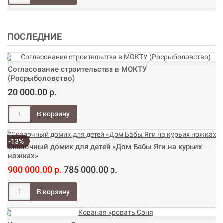
ПОСЛЕДНИЕ
Согласование строительства в МОКТУ
(Росрыболовство)
20 000.00 р.
-13%
Сказочный домик для детей «Дом Бабы Яги на курьих
ножках»
900 000.00 р.
785 000.00 р.