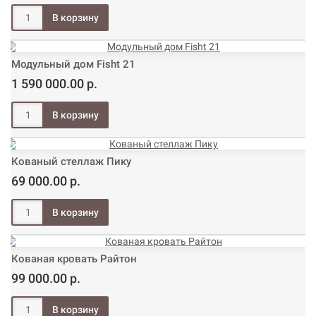
Модульный дом Fisht 21
1 590 000.00 р.
Кованый стеллаж Пику
69 000.00 р.
Кованая кровать Райтон
99 000.00 р.