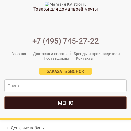
Товары для дома твоей мечты
+7 (495) 745-27-22
Главная
Доставка и оплата
Бренды и производители
Поставщикам
Контакты
ЗАКАЗАТЬ ЗВОНОК
МЕНЮ
Душевые кабины