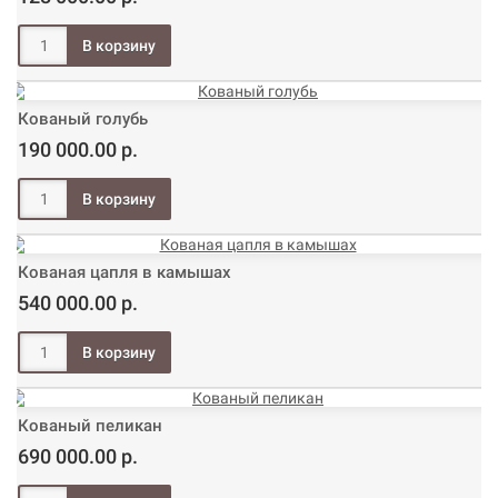
Кованый голубь
190 000.00 р.
Кованая цапля в камышах
540 000.00 р.
Кованый пеликан
690 000.00 р.