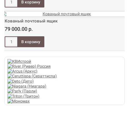
Кованый почтовый ящик
79 000.00 р.