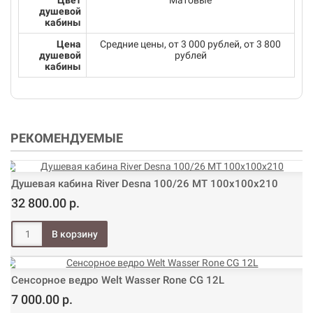
Цвет
Матовые
душевой
кабины
Цена
Средние цены, от 3 000 рублей, от 3 800
душевой
рублей
кабины
РЕКОМЕНДУЕМЫЕ
Душевая кабина River Desna 100/26 МТ 100х100х210
32 800.00 р.
Сенсорное ведро Welt Wasser Rone CG 12L
7 000.00 р.