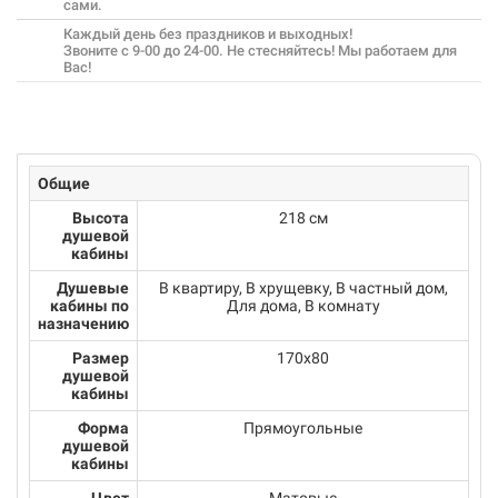
сами.
Каждый день без праздников и выходных!
Звоните с 9-00 до 24-00. Не стесняйтесь! Мы работаем для
Вас!
Общие
Высота
218 см
душевой
кабины
Душевые
В квартиру, В хрущевку, В частный дом,
кабины по
Для дома, В комнату
назначению
Размер
170х80
душевой
кабины
Форма
Прямоугольные
душевой
кабины