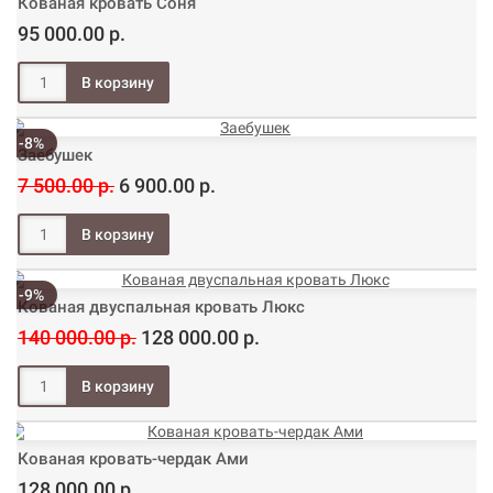
Кованая кровать Соня
95 000.00 р.
-8%
Заебушек
7 500.00 р.
6 900.00 р.
-9%
Кованая двуспальная кровать Люкс
140 000.00 р.
128 000.00 р.
Кованая кровать-чердак Ами
128 000.00 р.