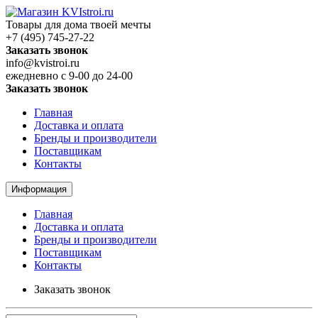
Товары для дома твоей мечты
+7 (495) 745-27-22
Заказать звонок
info@kvistroi.ru
ежедневно с 9-00 до 24-00
Заказать звонок
Главная
Доставка и оплата
Бренды и производители
Поставщикам
Контакты
Информация
Главная
Доставка и оплата
Бренды и производители
Поставщикам
Контакты
Заказать звонок