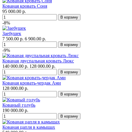
Кованая кровать Соня
95 000.00 р.
-8%
Заебушек
7 500.00 р.
6 900.00 р.
-9%
Кованая двуспальная кровать Люкс
140 000.00 р.
128 000.00 р.
Кованая кровать-чердак Ами
128 000.00 р.
Кованый голубь
190 000.00 р.
Кованая цапля в камышах