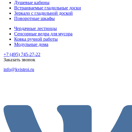
Душевые кабины
Встраиваемые гладильные доски
Зеркало с гладильной доской
Поворотные шкафы
Чердачные лестницы
Сенсорные ведра для мусора
Ковка ручной работы
Модульные дома
+7 (495) 745-27-22
Заказать звонок
info@kvistroi.ru