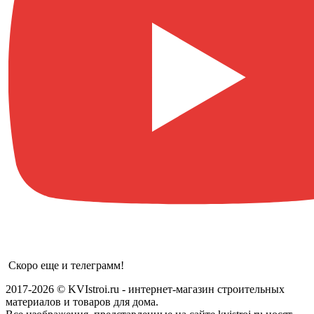
Скоро еще и телеграмм!
2017-2026 © KVIstroi.ru - интернет-магазин строительных
материалов и товаров для дома.