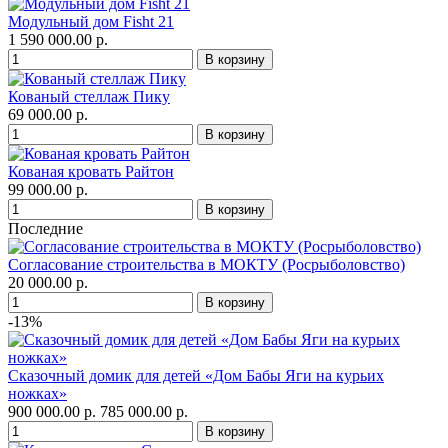
Модульный дом Fisht 21
1 590 000.00 р.
Кованый стеллаж Пику
69 000.00 р.
Кованая кровать Райтон
99 000.00 р.
Последние
Согласование строительства в МОКТУ (Росрыболовство)
20 000.00 р.
-13%
Сказочный домик для детей «Дом Бабы Яги на курьих
ножках»
900 000.00 р.
785 000.00 р.