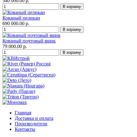
540 000.00 р.
Кованый пеликан
690 000.00 р.
Кованый почтовый ящик
79 000.00 р.
Главная
Доставка и оплата
Производители
Контакты