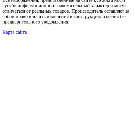
Все изображения, представленные на сайте kvistroi.ru носят
сугубо информационно-ознакомительный характер и могут
отличаться от реальных товаров. Производитель оставляет за
собой право вносить изменения в конструкцию изделия без
предварительного уведомления.
Карта сайта