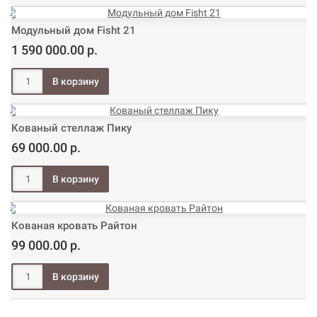
Модульный дом Fisht 21
1 590 000.00 р.
Кованый стеллаж Пику
69 000.00 р.
Кованая кровать Райтон
99 000.00 р.