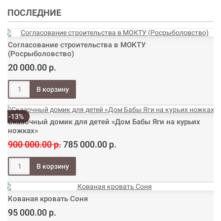
ПОСЛЕДНИЕ
Согласование строительства в МОКТУ
(Росрыболовство)
20 000.00 р.
-13%
Сказочный домик для детей «Дом Бабы Яги на курьих
ножках»
900 000.00 р.
785 000.00 р.
Кованая кровать Соня
95 000.00 р.