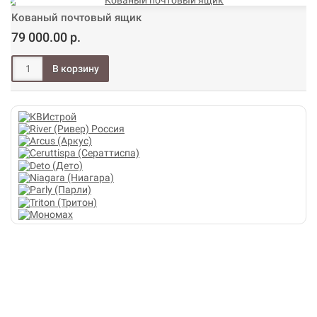
Кованый почтовый ящик
79 000.00 р.