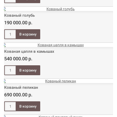
Кованый голубь
190 000.00 р.
Кованая цапля в камышах
540 000.00 р.
Кованый пеликан
690 000.00 р.