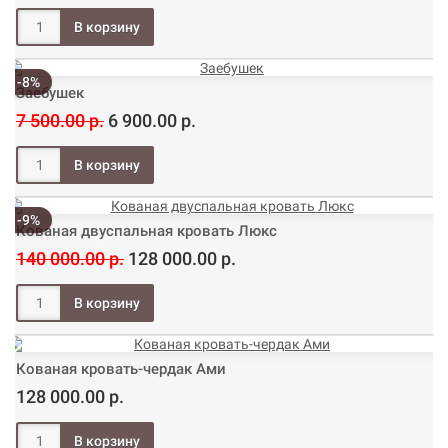
-8%
Заебушек
7 500.00 р.
6 900.00 р.
-9%
Кованая двуспальная кровать Люкс
140 000.00 р.
128 000.00 р.
Кованая кровать-чердак Ами
128 000.00 р.