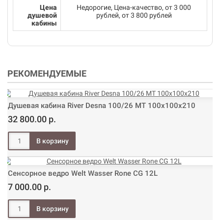
Цена
Недорогие, Цена-качество, от 3 000
душевой
рублей, от 3 800 рублей
кабины
РЕКОМЕНДУЕМЫЕ
Душевая кабина River Desna 100/26 МТ 100х100х210
32 800.00 р.
Сенсорное ведро Welt Wasser Rone CG 12L
7 000.00 р.