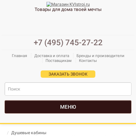
Товары для дома твоей мечты
+7 (495) 745-27-22
Главная
Доставка и оплата
Бренды и производители
Поставщикам
Контакты
ЗАКАЗАТЬ ЗВОНОК
МЕНЮ
Душевые кабины