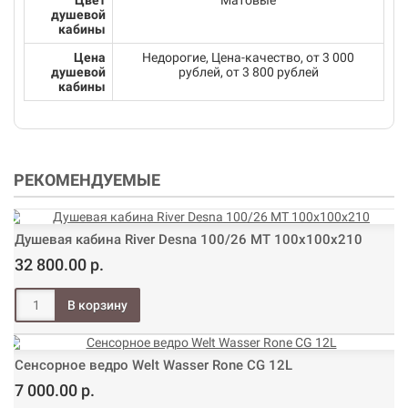
Цвет
Матовые
душевой
кабины
Цена
Недорогие, Цена-качество, от 3 000
душевой
рублей, от 3 800 рублей
кабины
РЕКОМЕНДУЕМЫЕ
Душевая кабина River Desna 100/26 МТ 100х100х210
32 800.00 р.
Сенсорное ведро Welt Wasser Rone CG 12L
7 000.00 р.