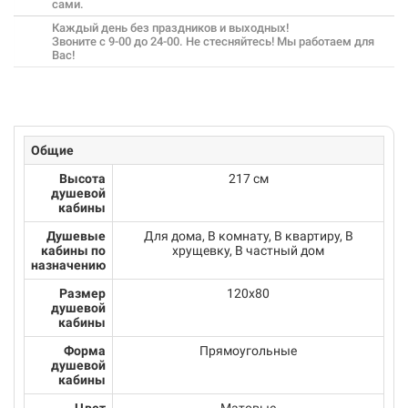
сами.
Каждый день без праздников и выходных!
Звоните с 9-00 до 24-00. Не стесняйтесь! Мы работаем для
Вас!
Общие
Высота
217 см
душевой
кабины
Душевые
Для дома, В комнату, В квартиру, В
кабины по
хрущевку, В частный дом
назначению
Размер
120x80
душевой
кабины
Форма
Прямоугольные
душевой
кабины