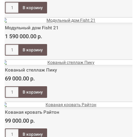
Модульный дом Fisht 21
1 590 000.00 р.
Кованый стеллаж Пику
69 000.00 р.
Кованая кровать Райтон
99 000.00 р.