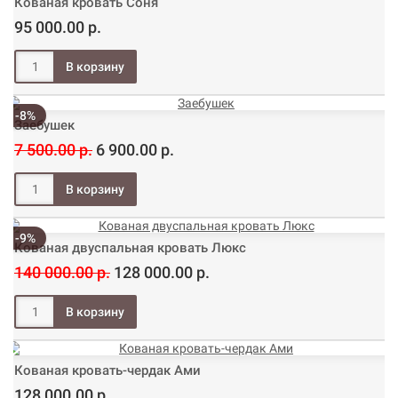
Кованая кровать Соня
95 000.00 р.
-8%
Заебушек
7 500.00 р.
6 900.00 р.
-9%
Кованая двуспальная кровать Люкс
140 000.00 р.
128 000.00 р.
Кованая кровать-чердак Ами
128 000.00 р.