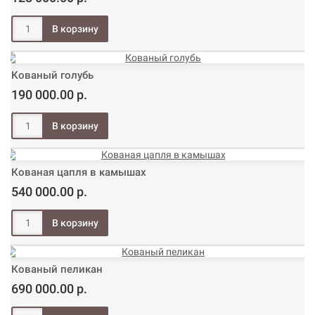
Кованый голубь
190 000.00 р.
Кованая цапля в камышах
540 000.00 р.
Кованый пеликан
690 000.00 р.