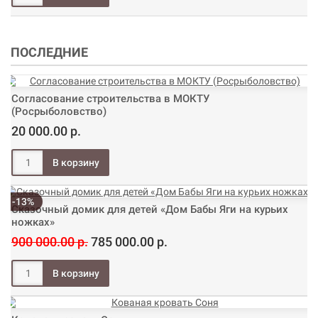
ПОСЛЕДНИЕ
Согласование строительства в МОКТУ
(Росрыболовство)
20 000.00 р.
-13%
Сказочный домик для детей «Дом Бабы Яги на курьих
ножках»
900 000.00 р.
785 000.00 р.