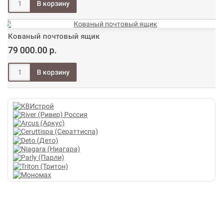
Кованый почтовый ящик
79 000.00 р.