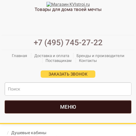
Товары для дома твоей мечты
+7 (495) 745-27-22
Главная
Доставка и оплата
Бренды и производители
Поставщикам
Контакты
ЗАКАЗАТЬ ЗВОНОК
МЕНЮ
Душевые кабины