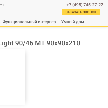
+7 (495) 745-27-22
кты
ЗАКАЗАТЬ ЗВОНОК
Функциональный интерьер
Умный дом
Light 90/46 МТ 90х90х210