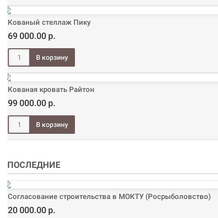
Кованый стеллаж Пику
69 000.00 р.
Кованая кровать Райтон
99 000.00 р.
ПОСЛЕДНИЕ
Согласование строительства в МОКТУ (Росрыболовство)
20 000.00 р.