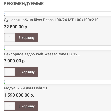
РЕКОМЕНДУЕМЫЕ
Душевая кабина River Desna 100/26 МТ 100х100х210
32 800.00 р.
Сенсорное ведро Welt Wasser Rone CG 12L
7 000.00 р.
Модульный дом Fisht 21
1 590 000.00 р.