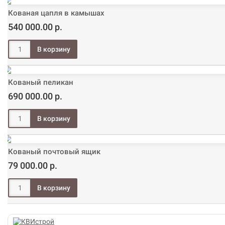
Кованая цапля в камышах
540 000.00 р.
Кованый пеликан
690 000.00 р.
Кованый почтовый ящик
79 000.00 р.