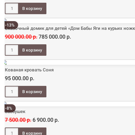
-13%
Сказочный домик для детей «Дом Бабы Яги на курьих ножк
900 000.00 р.
785 000.00 р.
Кованая кровать Соня
95 000.00 р.
-8%
Заебушек
7 500.00 р.
6 900.00 р.