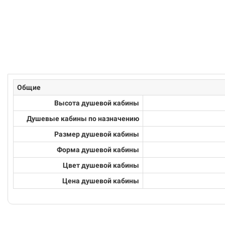
Общие
Высота душевой кабины
Душевые кабины по назначению
Размер душевой кабины
Форма душевой кабины
Цвет душевой кабины
Цена душевой кабины