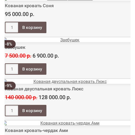
Кованая кровать Соня
95 000.00 р.
-8%
Заебушек
7 500.00 р.
6 900.00 р.
-9%
Кованая двуспальная кровать Люкс
140 000.00 р.
128 000.00 р.
Кованая кровать-чердак Ами