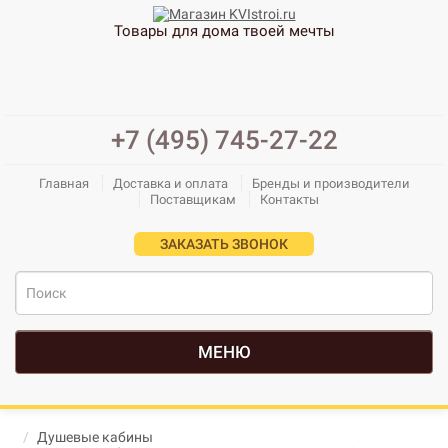
Товары для дома твоей мечты
+7 (495) 745-27-22
Главная
Доставка и оплата
Бренды и производители
Поставщикам
Контакты
ЗАКАЗАТЬ ЗВОНОК
МЕНЮ
Душевые кабины