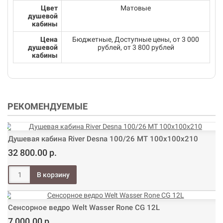
Цвет
Матовые
душевой
кабины
Цена
Бюджетные, Доступные цены, от 3 000
душевой
рублей, от 3 800 рублей
кабины
РЕКОМЕНДУЕМЫЕ
Душевая кабина River Desna 100/26 МТ 100х100х210
32 800.00 р.
Сенсорное ведро Welt Wasser Rone CG 12L
7 000.00 р.