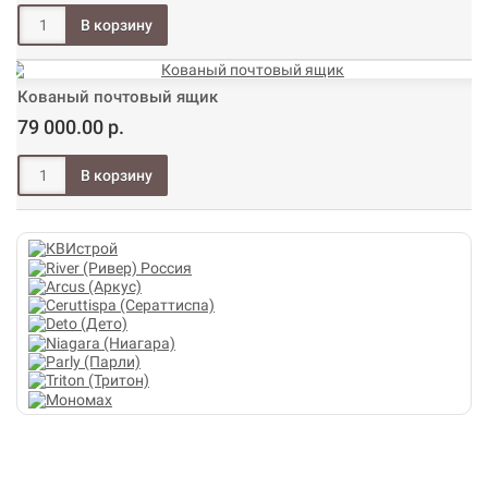
Кованый почтовый ящик
79 000.00 р.