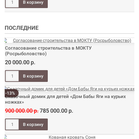
ПОСЛЕДНИЕ
Согласование строительства в МОКТУ
(Росрыболовство)
20 000.00 р.
-13%
Сказочный домик для детей «Дом Бабы Яги на курьих
ножках»
900 000.00 р.
785 000.00 р.