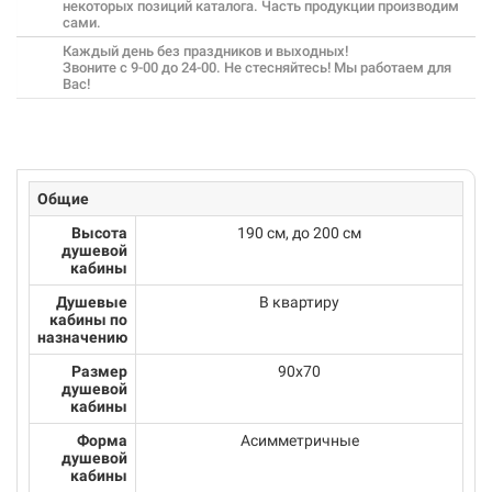
некоторых позиций каталога. Часть продукции производим
сами.
Каждый день без праздников и выходных!
Звоните с 9-00 до 24-00. Не стесняйтесь! Мы работаем для
Вас!
Общие
Высота
190 см, до 200 см
душевой
кабины
Душевые
В квартиру
кабины по
назначению
Размер
90х70
душевой
кабины
Форма
Асимметричные
душевой
кабины