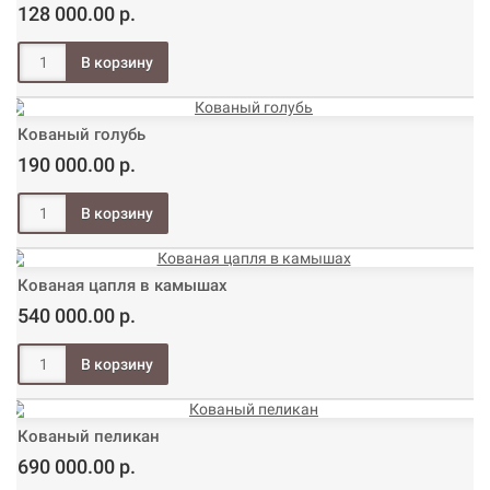
128 000.00 р.
Кованый голубь
190 000.00 р.
Кованая цапля в камышах
540 000.00 р.
Кованый пеликан
690 000.00 р.