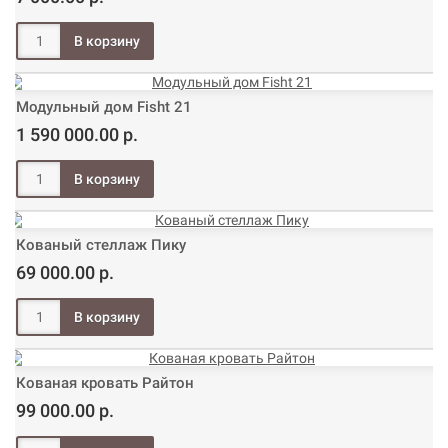
Модульный дом Fisht 21
1 590 000.00 р.
Кованый стеллаж Пику
69 000.00 р.
Кованая кровать Райтон
99 000.00 р.