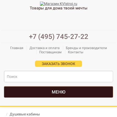
Товары для дома твоей мечты
+7 (495) 745-27-22
Главная
Доставка и оплата
Бренды и производители
Поставщикам
Контакты
ЗАКАЗАТЬ ЗВОНОК
МЕНЮ
Душевые кабины