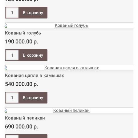
Кованый голубь
190 000.00 р.
Кованая цапля в камышах
540 000.00 р.
Кованый пеликан
690 000.00 р.