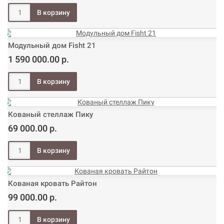
Модульный дом Fisht 21
1 590 000.00 р.
Кованый стеллаж Пику
69 000.00 р.
Кованая кровать Райтон
99 000.00 р.