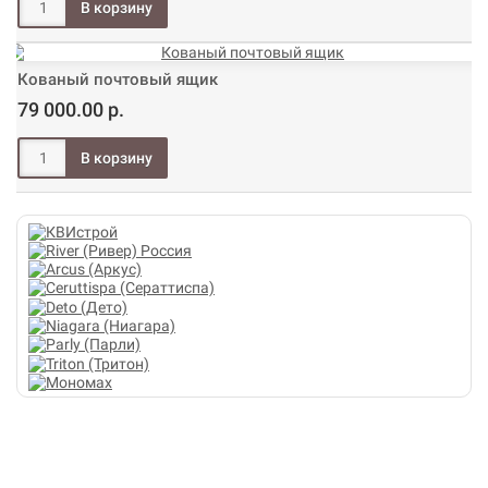
Кованый почтовый ящик
79 000.00 р.