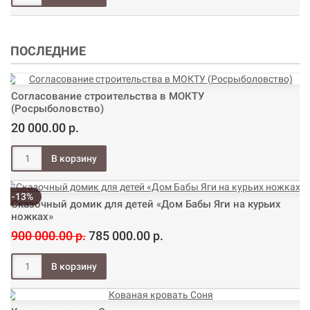
ПОСЛЕДНИЕ
Согласование строительства в МОКТУ
(Росрыболовство)
20 000.00 р.
-13%
Сказочный домик для детей «Дом Бабы Яги на курьих
ножках»
900 000.00 р.
785 000.00 р.