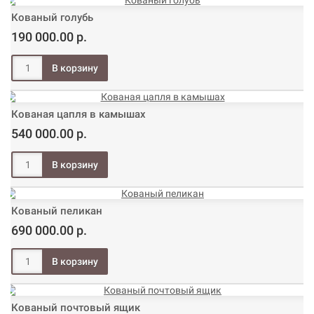
Кованый голубь
190 000.00 р.
Кованая цапля в камышах
540 000.00 р.
Кованый пеликан
690 000.00 р.
Кованый почтовый ящик