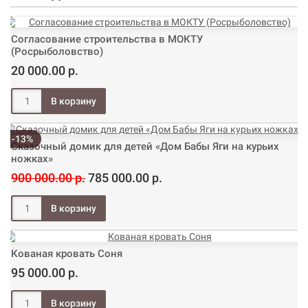
Согласование строительства в МОКТУ
(Росрыболовство)
20 000.00 р.
-13%
Сказочный домик для детей «Дом Бабы Яги на курьих
ножках»
900 000.00 р.
785 000.00 р.
Кованая кровать Соня
95 000.00 р.