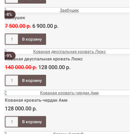
-8%
Заебушек
7 500.00 р.
6 900.00 р.
-9%
Кованая двуспальная кровать Люкс
140 000.00 р.
128 000.00 р.
Кованая кровать-чердак Ами
128 000.00 р.