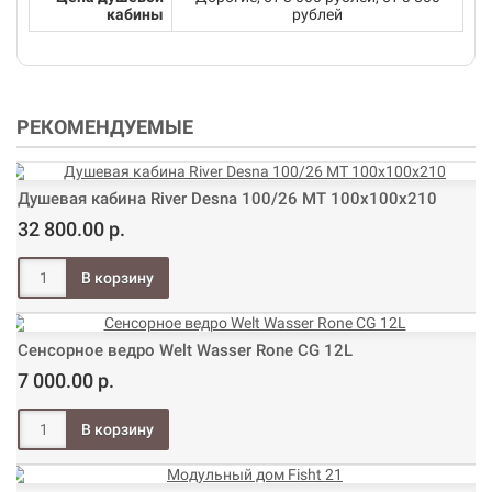
кабины
рублей
РЕКОМЕНДУЕМЫЕ
Душевая кабина River Desna 100/26 МТ 100х100х210
32 800.00 р.
Сенсорное ведро Welt Wasser Rone CG 12L
7 000.00 р.