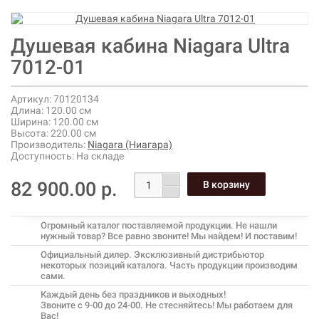
Душевая кабина Niagara Ultra
7012-01
Артикул:
70120134
Длина:
120.00 см
Ширина:
120.00 см
Высота:
220.00 см
Производитель:
Niagara (Ниагара)
Доступность:
На складе
82 900.00 р.
Огромный каталог поставляемой продукции. Не нашли
нужный товар? Все равно звоните! Мы найдем! И поставим!
Официальный дилер. Эксклюзивный дистрибьютор
некоторых позиций каталога. Часть продукции производим
сами.
Каждый день без праздников и выходных!
Звоните с 9-00 до 24-00. Не стесняйтесь! Мы работаем для
Вас!