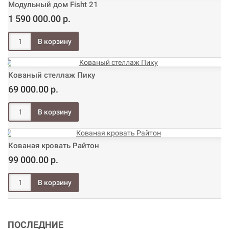
Модульный дом Fisht 21
1 590 000.00 р.
Кованый стеллаж Пику
69 000.00 р.
Кованая кровать Райтон
99 000.00 р.
ПОСЛЕДНИЕ