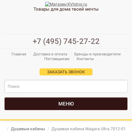
Товары для дома твоей мечты
+7 (495) 745-27-22
Главная
Доставка и оплата
Бренды и производители
Поставщикам
Контакты
ЗАКАЗАТЬ ЗВОНОК
МЕНЮ
Душевые кабины
Душевая кабина Niagara Ultra 7012-01