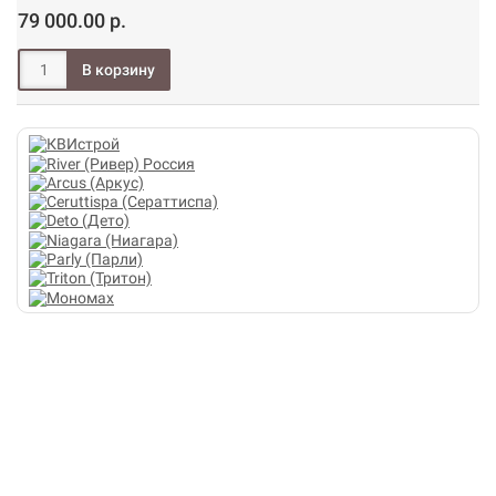
79 000.00 р.