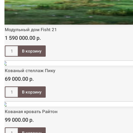
Модульный дом Fisht 21
1 590 000.00 р.
Кованый стеллаж Пику
69 000.00 р.
Кованая кровать Райтон
99 000.00 р.