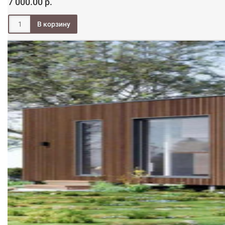
7 000.00 р.