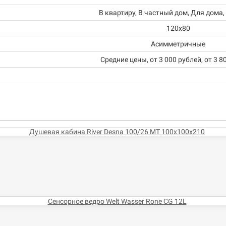
В квартиру, В частный дом, Для дома,
120x80
Асимметричные
Средние цены, от 3 000 рублей, от 3 8