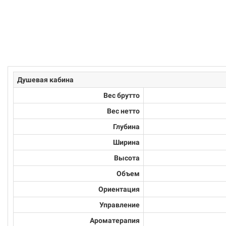
Душевая кабина
Вес брутто
Вес нетто
Глубина
Ширина
Высота
Объем
Ориентация
Управление
Ароматерапия