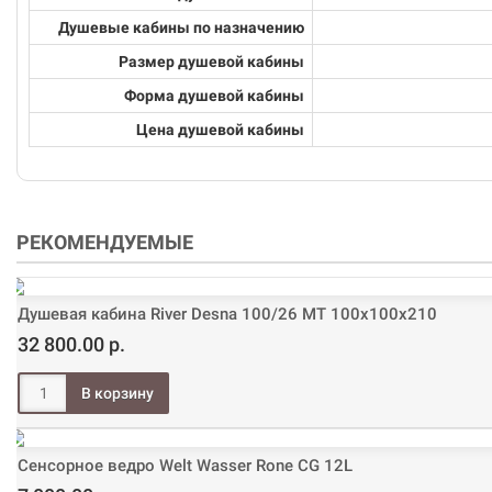
Душевые кабины по назначению
Размер душевой кабины
Форма душевой кабины
Цена душевой кабины
РЕКОМЕНДУЕМЫЕ
Душевая кабина River Desna 100/26 МТ 100х100х210
32 800.00 р.
Сенсорное ведро Welt Wasser Rone CG 12L