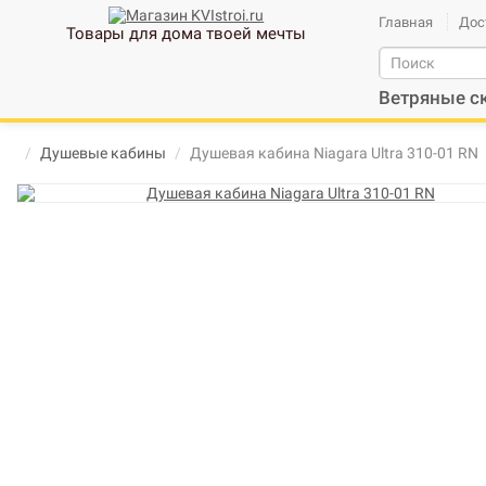
Главная
Дос
Товары для дома твоей мечты
Ветряные с
Душевые кабины
Душевая кабина Niagara Ultra 310-01 RN