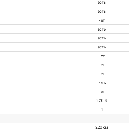
есть
есть
нет
есть
есть
есть
нет
нет
нет
есть
нет
220 В
4
220 см