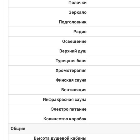
Полочки
Зеркало
Подголовник
Радио
Освещение
Верхний душ
Турецкая баня
Хромотерапия
Финская сауна
Вентиляция
Инфракрасная сауна
Электро питание
Количество коробок
Общие
Высота душевой кабины