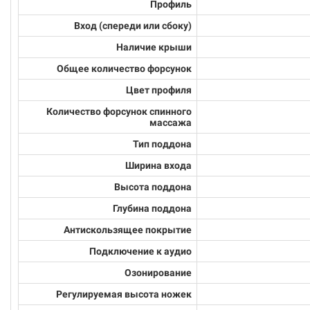
Профиль
Вход (спереди или сбоку)
Наличие крыши
Общее количество форсунок
Цвет профиля
Количество форсунок спинного
массажа
Тип поддона
Ширина входа
Высота поддона
Глубина поддона
Антискользящее покрытие
Подключение к аудио
Озонирование
Регулируемая высота ножек