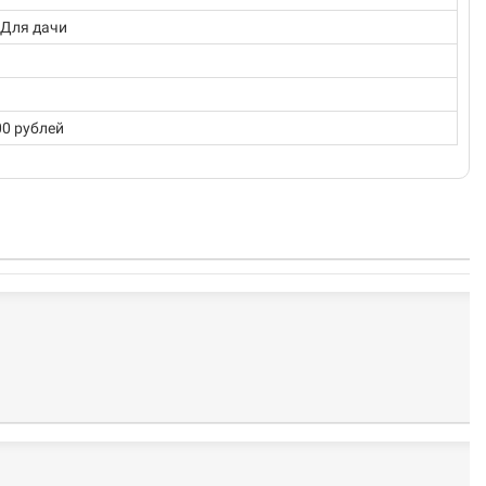
 Для дачи
00 рублей