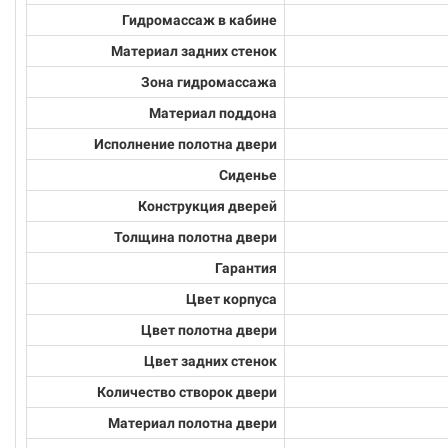
Гидромассаж в кабине
Материал задних стенок
Зона гидромассажа
Материал поддона
Исполнение полотна двери
Сиденье
Конструкция дверей
Толщина полотна двери
Гарантия
Цвет корпуса
Цвет полотна двери
Цвет задних стенок
Количество створок двери
Материал полотна двери