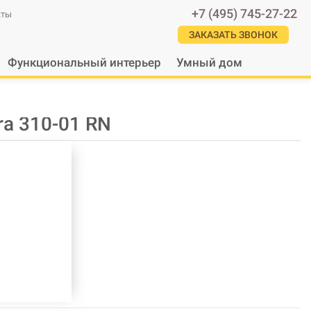
+7 (495) 745-27-22
кты
ЗАКАЗАТЬ ЗВОНОК
Функциональный интерьер
Умный дом
ra 310-01 RN