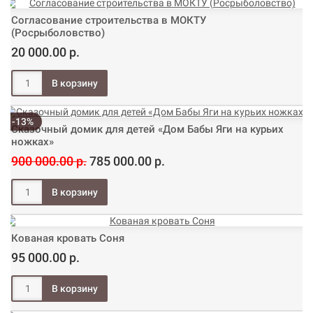
Согласование строительства в МОКТУ
(Росрыболовство)
20 000.00 р.
-13%
Сказочный домик для детей «Дом Бабы Яги на курьих
ножках»
900 000.00 р.
785 000.00 р.
Кованая кровать Соня
95 000.00 р.