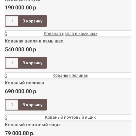
190 000.00 р.
Кованая цапля в камышах
540 000.00 р.
Кованый пеликан
690 000.00 р.
Кованый почтовый ящик
79 000.00 р.