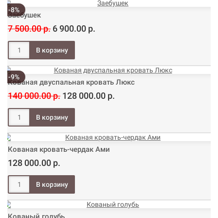
-8%
Заебушек
7 500.00 р.
6 900.00 р.
-9%
Кованая двуспальная кровать Люкс
140 000.00 р.
128 000.00 р.
Кованая кровать-чердак Ами
128 000.00 р.
Кованый голубь