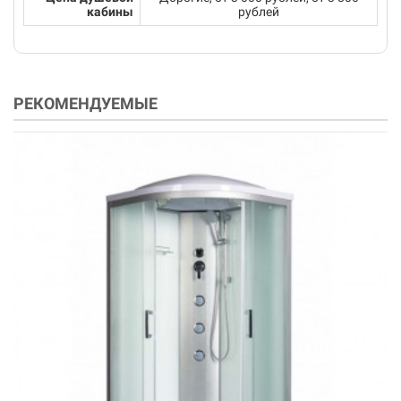
кабины
рублей
РЕКОМЕНДУЕМЫЕ