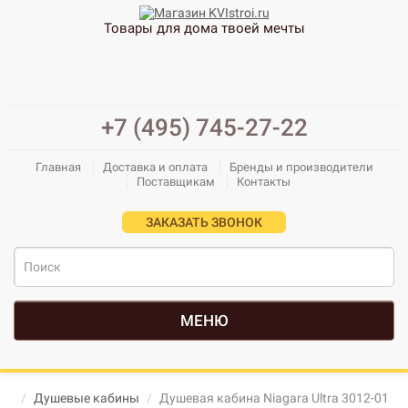
Товары для дома твоей мечты
+7 (495) 745-27-22
Главная
Доставка и оплата
Бренды и производители
Поставщикам
Контакты
ЗАКАЗАТЬ ЗВОНОК
МЕНЮ
Душевые кабины
Душевая кабина Niagara Ultra 3012-01