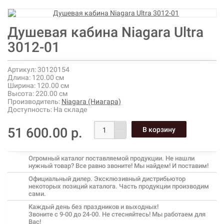
Душевая кабина Niagara Ultra
3012-01
Артикул:
30120154
Длина:
120.00 см
Ширина:
120.00 см
Высота:
220.00 см
Производитель:
Niagara (Ниагара)
Доступность:
На складе
51 600.00 р.
Огромный каталог поставляемой продукции. Не нашли
нужный товар? Все равно звоните! Мы найдем! И поставим!
Официальный дилер. Эксклюзивный дистрибьютор
некоторых позиций каталога. Часть продукции производим
сами.
Каждый день без праздников и выходных!
Звоните с 9-00 до 24-00. Не стесняйтесь! Мы работаем для
Вас!