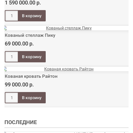
1 590 000.00 р.
Кованый стеллаж Пику
69 000.00 р.
Кованая кровать Райтон
99 000.00 р.
ПОСЛЕДНИЕ