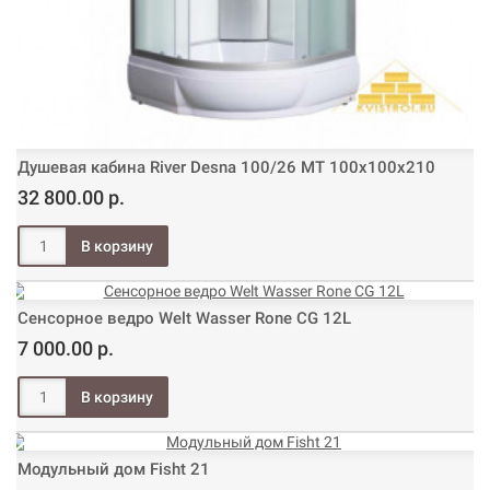
Душевая кабина River Desna 100/26 МТ 100х100х210
32 800.00 р.
Сенсорное ведро Welt Wasser Rone CG 12L
7 000.00 р.
Модульный дом Fisht 21