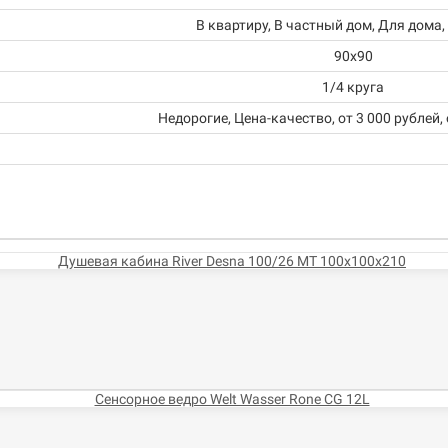
В квартиру, В частный дом, Для дома,
90х90
1/4 круга
Недорогие, Цена-качество, от 3 000 рублей, 