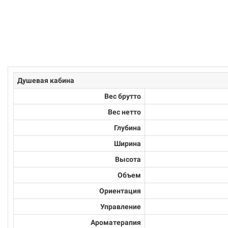
Душевая кабина
Вес брутто
Вес нетто
Глубина
Ширина
Высота
Объем
Ориентация
Управление
Ароматерапия