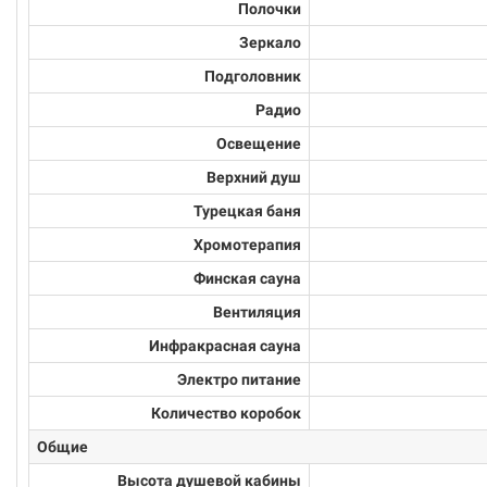
Полочки
Зеркало
Подголовник
Радио
Освещение
Верхний душ
Турецкая баня
Хромотерапия
Финская сауна
Вентиляция
Инфракрасная сауна
Электро питание
Количество коробок
Общие
Высота душевой кабины