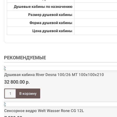
Душевые кабины по назначению
Размер душевой кабины
Форма душевой кабины
Цена душевой кабины
РЕКОМЕНДУЕМЫЕ
Душевая кабина River Desna 100/26 МТ 100х100х210
32 800.00 р.
Сенсорное ведро Welt Wasser Rone CG 12L