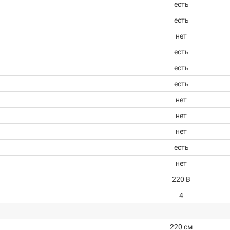
есть
есть
нет
есть
есть
есть
нет
нет
нет
есть
нет
220 В
4
220 см