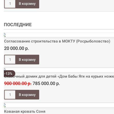
ПОСЛЕДНИЕ
Согласование строительства в МОКТУ (Росрыболовство)
20 000.00 р.
-13%
Сказочный домик для детей «Дом Бабы Яги на курьих ножк
900 000.00 р.
785 000.00 р.
Кованая кровать Соня