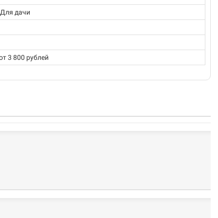
 Для дачи
от 3 800 рублей