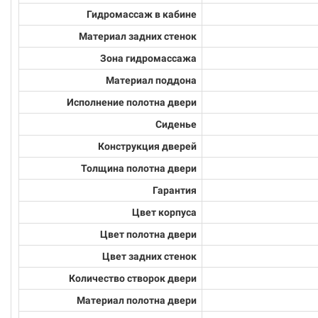
Гидромассаж в кабине
Материал задних стенок
Зона гидромассажа
Материал поддона
Исполнение полотна двери
Сиденье
Конструкция дверей
Толщина полотна двери
Гарантия
Цвет корпуса
Цвет полотна двери
Цвет задних стенок
Количество створок двери
Материал полотна двери