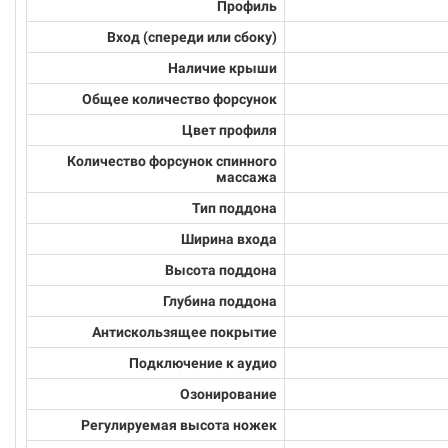
Профиль
Вход (спереди или сбоку)
Наличие крыши
Общее количество форсунок
Цвет профиля
Количество форсунок спинного
массажа
Тип поддона
Ширина входа
Высота поддона
Глубина поддона
Антискользящее покрытие
Подключение к аудио
Озонирование
Регулируемая высота ножек