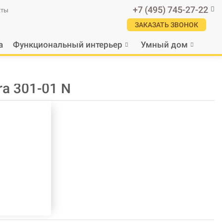
+7 (495) 745-27-22
кты
ЗАКАЗАТЬ ЗВОНОК
а
Функциональный интерьер
Умный дом
ra 301-01 N