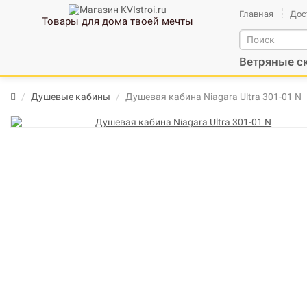
Главная
Дос
Товары для дома твоей мечты
Ветряные с
Душевые кабины
Душевая кабина Niagara Ultra 301-01 N