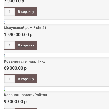
7 000.00 р.
Модульный дом Fisht 21
1 590 000.00 р.
Кованый стеллаж Пику
69 000.00 р.
Кованая кровать Райтон
99 000.00 р.