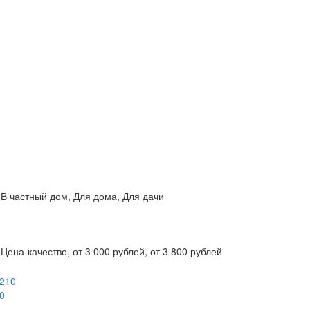
 В частный дом, Для дома, Для дачи
Цена-качество, от 3 000 рублей, от 3 800 рублей
0