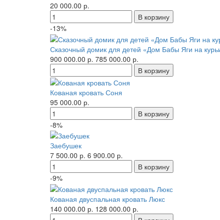
20 000.00 р.
-13%
Сказочный домик для детей «Дом Бабы Яги на курь
900 000.00 р.
785 000.00 р.
Кованая кровать Соня
95 000.00 р.
-8%
Заебушек
7 500.00 р.
6 900.00 р.
-9%
Кованая двуспальная кровать Люкс
140 000.00 р.
128 000.00 р.