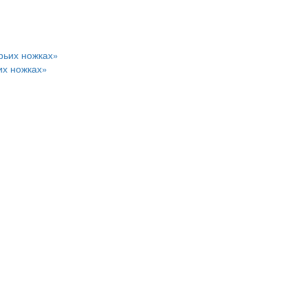
их ножках»