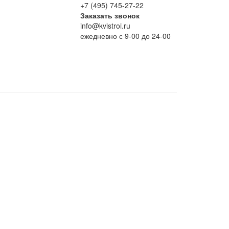
+7 (495) 745-27-22
Заказать звонок
info@kvistroi.ru
ежедневно с 9-00 до 24-00