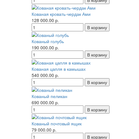
Кованая кровать-чердак Ами
128 000.00 р.
Кованый голубь
190 000.00 р.
Кованая цапля в камышах
540 000.00 р.
Кованый пеликан
690 000.00 р.
Кованый почтовый ящик
79 000.00 р.