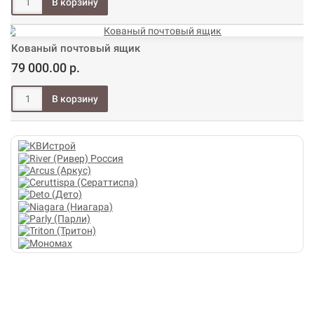
Кованый почтовый ящик
79 000.00 р.