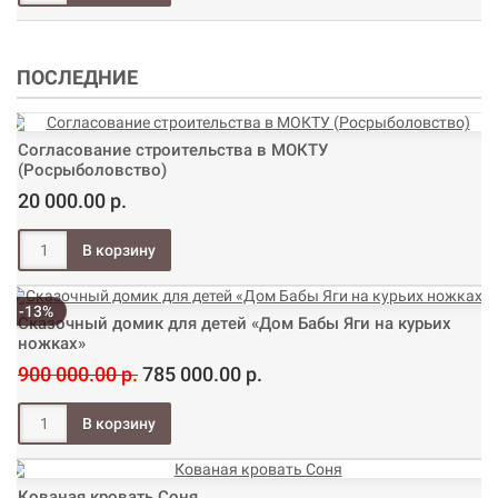
ПОСЛЕДНИЕ
Согласование строительства в МОКТУ
(Росрыболовство)
20 000.00 р.
-13%
Сказочный домик для детей «Дом Бабы Яги на курьих
ножках»
900 000.00 р.
785 000.00 р.
Кованая кровать Соня