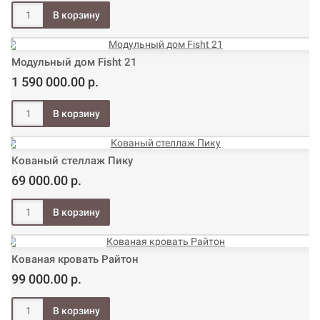
Модульный дом Fisht 21
1 590 000.00 р.
Кованый стеллаж Пику
69 000.00 р.
Кованая кровать Райтон
99 000.00 р.