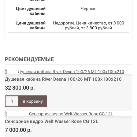
Цвет душевой
Черные
кабины
Цена душевой
Недорогие, Цена-качество, от 3 000
кабины
рублей, от 3 800 рублей
РЕКОМЕНДУЕМЫЕ
Душевая кабина River Desna 100/26 МТ 100х100х210
32 800.00 р.
Сенсорное ведро Welt Wasser Rone CG 12L
7 000.00 р.