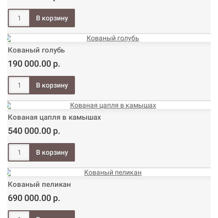
Кованый голубь
190 000.00 р.
Кованая цапля в камышах
540 000.00 р.
Кованый пеликан
690 000.00 р.