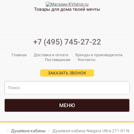
Товары для дома твоей мечты
+7 (495) 745-27-22
Главная
Доставка и оплата
Бренды и производители
Поставщикам
Контакты
ЗАКАЗАТЬ ЗВОНОК
МЕНЮ
Душевые кабины
Душевая кабина Niagara Ultra 211-01 N