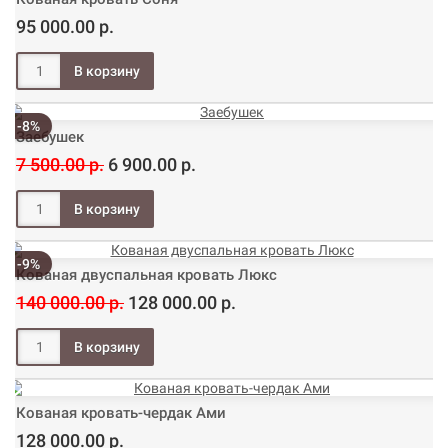
95 000.00 р.
-8%
Заебушек
7 500.00 р.
6 900.00 р.
-9%
Кованая двуспальная кровать Люкс
140 000.00 р.
128 000.00 р.
Кованая кровать-чердак Ами
128 000.00 р.