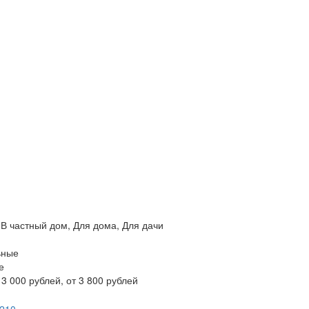
 В частный дом, Для дома, Для дачи
ьные
е
 3 000 рублей, от 3 800 рублей