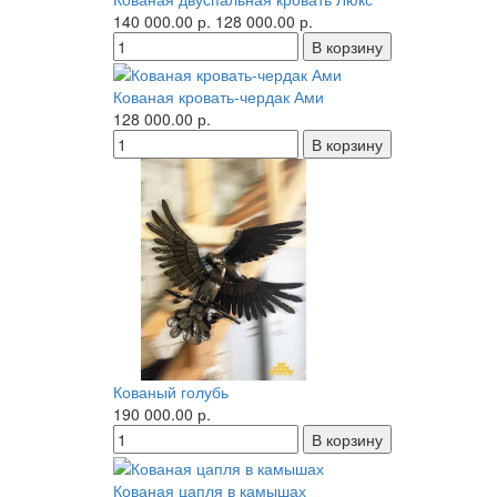
140 000.00 р.
128 000.00 р.
Кованая кровать-чердак Ами
128 000.00 р.
Кованый голубь
190 000.00 р.
Кованая цапля в камышах