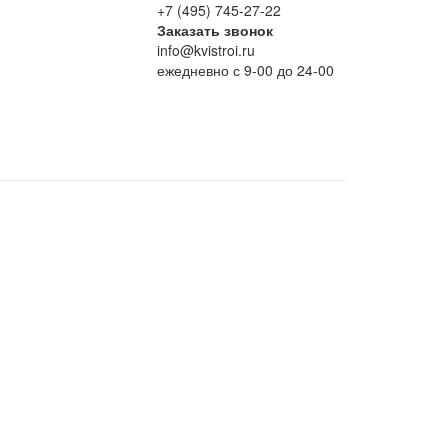
+7 (495) 745-27-22
Заказать звонок
info@kvistroi.ru
ежедневно с 9-00 до 24-00