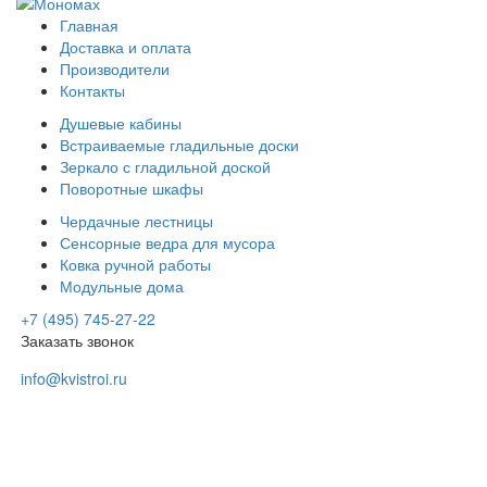
Главная
Доставка и оплата
Производители
Контакты
Душевые кабины
Встраиваемые гладильные доски
Зеркало с гладильной доской
Поворотные шкафы
Чердачные лестницы
Сенсорные ведра для мусора
Ковка ручной работы
Модульные дома
+7 (495) 745-27-22
Заказать звонок
info@kvistroi.ru