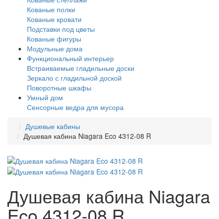
Кованые полки
Кованые кровати
Подставки под цветы
Кованые фигуры
Модульные дома
Функциональный интерьер
Встраиваемые гладильные доски
Зеркало с гладильной доской
Поворотные шкафы
Умный дом
Сенсорные ведра для мусора
Душевые кабины
Душевая кабина Niagara Eco 4312-08 R
Душевая кабина Niagara
Eco 4312-08 R