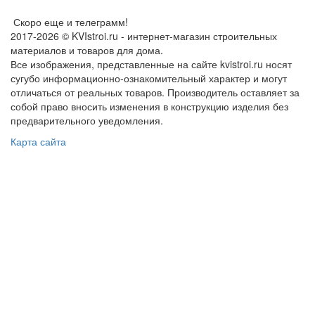
Скоро еще и телеграмм!
2017-2026 © KVIstroi.ru - интернет-магазин строительных
материалов и товаров для дома.
Все изображения, представленные на сайте kvistroi.ru носят
сугубо информационно-ознакомительный характер и могут
отличаться от реальных товаров. Производитель оставляет за
собой право вносить изменения в конструкцию изделия без
предварительного уведомления.
Карта сайта