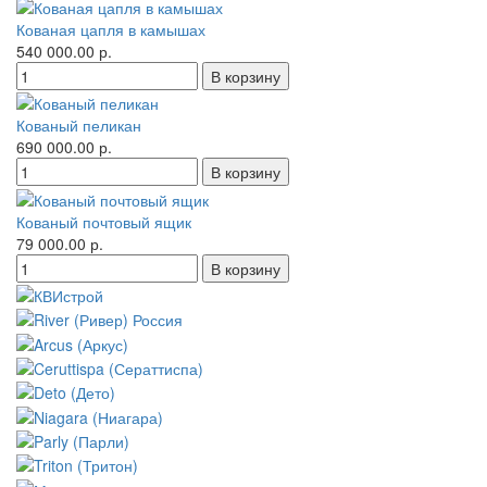
Кованая цапля в камышах
540 000.00 р.
Кованый пеликан
690 000.00 р.
Кованый почтовый ящик
79 000.00 р.