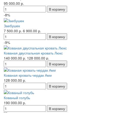
95 000.00 р.
-8%
Заебушек
7 500.00 р.
6 900.00 р.
-9%
Кованая двуспальная кровать Люкс
140 000.00 р.
128 000.00 р.
Кованая кровать-чердак Ами
128 000.00 р.
Кованый голубь
190 000.00 р.