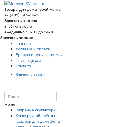
Товары для дома твоей мечты
+7 (495) 745-27-22
Заказать звонок
info@kvistroi.ru
ежедневно с 9-00 до 24-00
Заказать звонок
Главная
Доставка и оплата
Бренды и производители
Поставщикам
Контакты
Заказать звонок
Меню
Ветряные скульптуры
Ковка ручной работы
Козырек для домофона
Кованые стеллажи