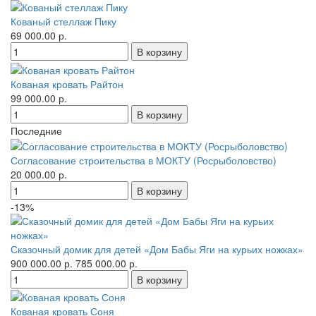
Кованый стеллаж Пику
69 000.00 р.
Кованая кровать Райтон
99 000.00 р.
Последние
Согласование строительства в МОКТУ (Росрыболовство)
20 000.00 р.
-13%
Сказочный домик для детей «Дом Бабы Яги на курьих ножках»
900 000.00 р.
785 000.00 р.
Кованая кровать Соня