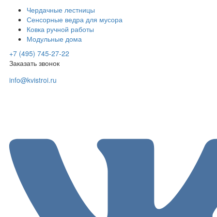
Чердачные лестницы
Сенсорные ведра для мусора
Ковка ручной работы
Модульные дома
+7 (495) 745-27-22
Заказать звонок
info@kvistroi.ru