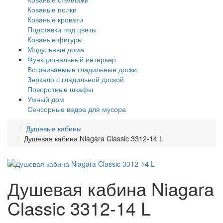
Кованые полки
Кованые кровати
Подставки под цветы
Кованые фигуры
Модульные дома
Функциональный интерьер
Встраиваемые гладильные доски
Зеркало с гладильной доской
Поворотные шкафы
Умный дом
Сенсорные ведра для мусора
Душевые кабины
Душевая кабина Niagara Classic 3312-14 L
Душевая кабина Niagara
Classic 3312-14 L