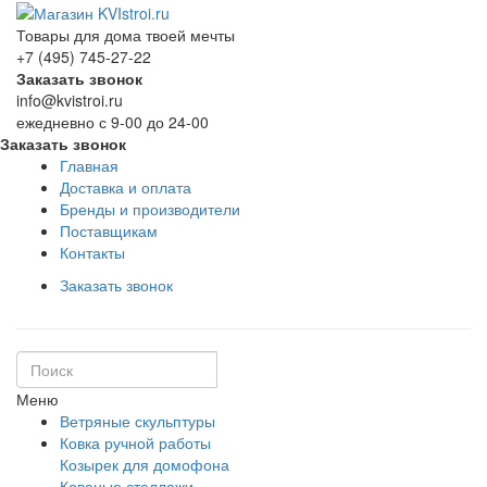
Товары для дома твоей мечты
+7 (495) 745-27-22
Заказать звонок
info@kvistroi.ru
ежедневно с 9-00 до 24-00
Заказать звонок
Главная
Доставка и оплата
Бренды и производители
Поставщикам
Контакты
Заказать звонок
Меню
Ветряные скульптуры
Ковка ручной работы
Козырек для домофона
Кованые стеллажи