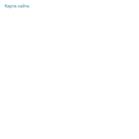
Карта сайта