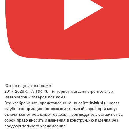
Скоро еще и телеграмм!
2017-2026 © KVIstroi.ru - интернет-магазин строительных
материалов и товаров для дома.
Все изображения, представленные на сайте kvistroi.ru носят
сугубо информационно-ознакомительный характер и могут
отличаться от реальных товаров. Производитель оставляет за
собой право вносить изменения в конструкцию изделия без
предварительного уведомления.