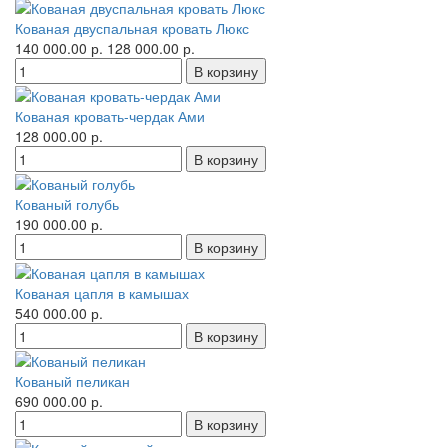
Кованая двуспальная кровать Люкс
140 000.00 р.
128 000.00 р.
Кованая кровать-чердак Ами
128 000.00 р.
Кованый голубь
190 000.00 р.
Кованая цапля в камышах
540 000.00 р.
Кованый пеликан
690 000.00 р.