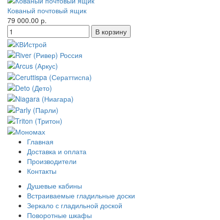
Кованый почтовый ящик
79 000.00 р.
Главная
Доставка и оплата
Производители
Контакты
Душевые кабины
Встраиваемые гладильные доски
Зеркало с гладильной доской
Поворотные шкафы