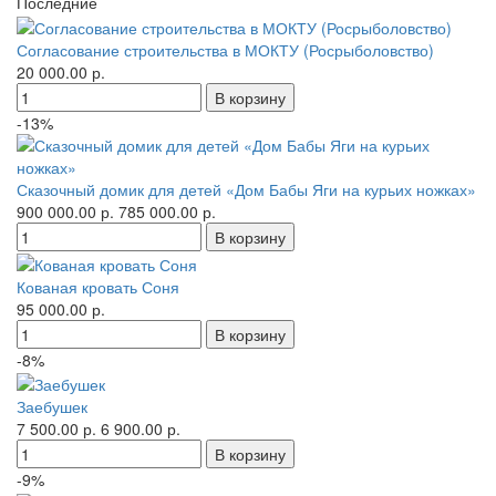
Последние
Согласование строительства в МОКТУ (Росрыболовство)
20 000.00 р.
-13%
Сказочный домик для детей «Дом Бабы Яги на курьих ножках»
900 000.00 р.
785 000.00 р.
Кованая кровать Соня
95 000.00 р.
-8%
Заебушек
7 500.00 р.
6 900.00 р.
-9%