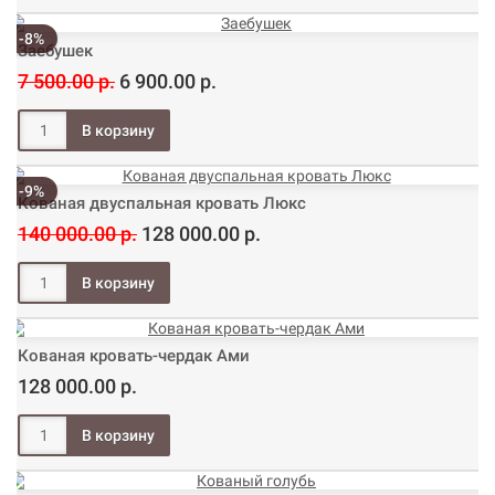
-8%
Заебушек
7 500.00 р.
6 900.00 р.
-9%
Кованая двуспальная кровать Люкс
140 000.00 р.
128 000.00 р.
Кованая кровать-чердак Ами
128 000.00 р.