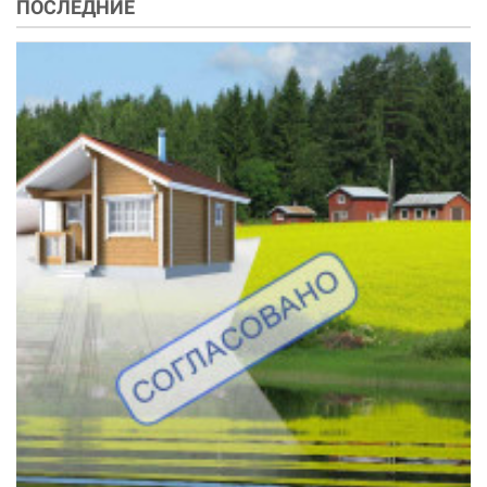
ПОСЛЕДНИЕ