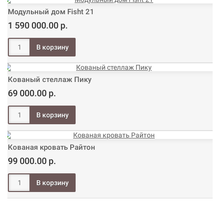
Модульный дом Fisht 21
1 590 000.00 р.
Кованый стеллаж Пику
69 000.00 р.
Кованая кровать Райтон
99 000.00 р.