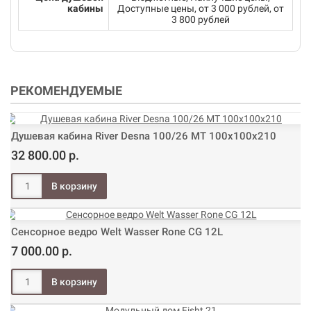
кабины
Доступные цены, от 3 000 рублей, от
3 800 рублей
РЕКОМЕНДУЕМЫЕ
Душевая кабина River Desna 100/26 МТ 100х100х210
32 800.00 р.
Сенсорное ведро Welt Wasser Rone CG 12L
7 000.00 р.