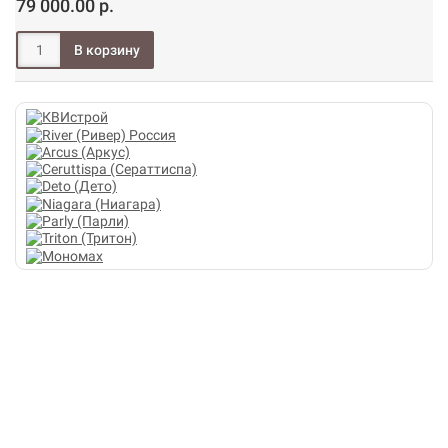
79 000.00 р.