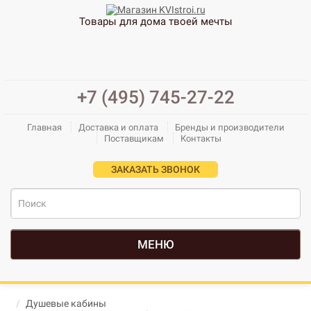
Товары для дома твоей мечты
+7 (495) 745-27-22
Главная
Доставка и оплата
Бренды и производители
Поставщикам
Контакты
ЗАКАЗАТЬ ЗВОНОК
МЕНЮ
Душевые кабины