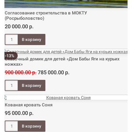
Согласование строительства в МОКТУ
(Росрыболовство)
20 000.00 р.
-13%
Сказочный домик для детей «Дом Бабы Яги на курьих
ножках»
900 000.00 р.
785 000.00 р.
Кованая кровать Соня
95 000.00 р.