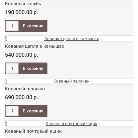
Кованый голубь
190 000.00 р.
Кованая цапля в камышах
540 000.00 р.
Кованый пеликан
690 000.00 р.
Кованый почтовый ящик