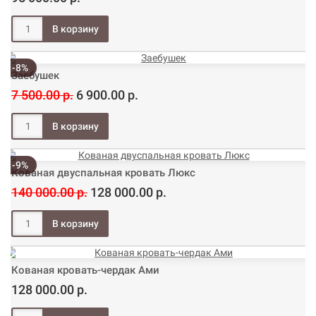
-8%
Заебушек
7 500.00 р.
6 900.00 р.
-9%
Кованая двуспальная кровать Люкс
140 000.00 р.
128 000.00 р.
Кованая кровать-чердак Ами
128 000.00 р.