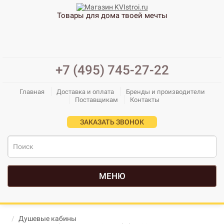
Товары для дома твоей мечты
+7 (495) 745-27-22
Главная
Доставка и оплата
Бренды и производители
Поставщикам
Контакты
ЗАКАЗАТЬ ЗВОНОК
МЕНЮ
Душевые кабины