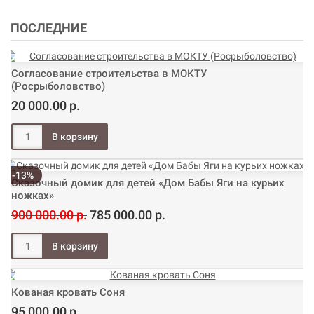
ПОСЛЕДНИЕ
Согласование строительства в МОКТУ
(Росрыболовство)
20 000.00 р.
-13%
Сказочный домик для детей «Дом Бабы Яги на курьих
ножках»
900 000.00 р.
785 000.00 р.
Кованая кровать Соня
95 000.00 р.