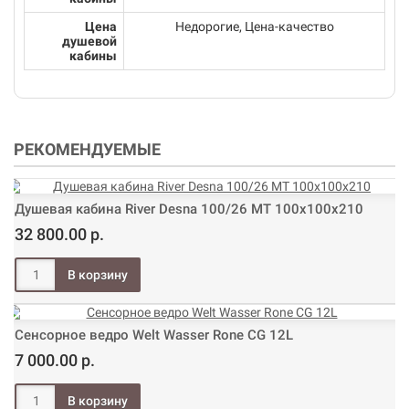
Цена
Недорогие, Цена-качество
душевой
кабины
РЕКОМЕНДУЕМЫЕ
Душевая кабина River Desna 100/26 МТ 100х100х210
32 800.00 р.
Сенсорное ведро Welt Wasser Rone CG 12L
7 000.00 р.