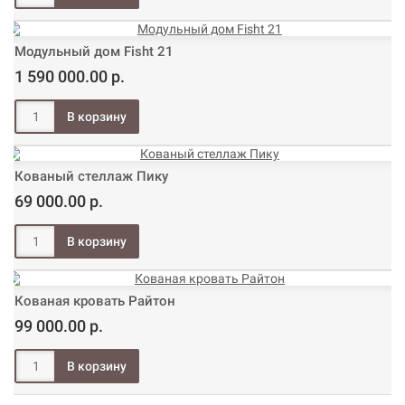
Модульный дом Fisht 21
1 590 000.00 р.
Кованый стеллаж Пику
69 000.00 р.
Кованая кровать Райтон
99 000.00 р.