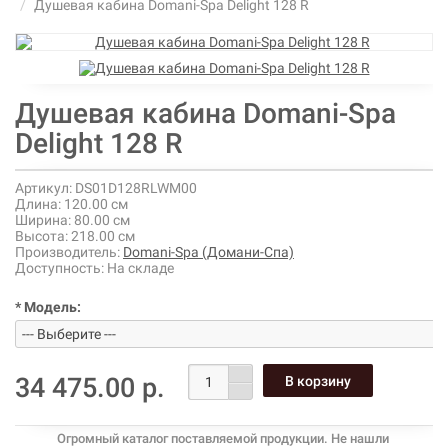
Душевая кабина Domani-Spa Delight 128 R
Душевая кабина Domani-Spa
Delight 128 R
Артикул:
DS01D128RLWM00
Длина:
120.00 см
Ширина:
80.00 см
Высота:
218.00 см
Производитель:
Domani-Spa (Домани-Спа)
Доступность:
На складе
* Модель:
34 475.00 р.
Огромный каталог поставляемой продукции. Не нашли