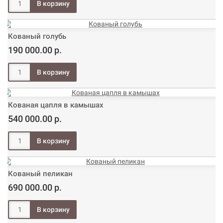
Кованый голубь
190 000.00 р.
Кованая цапля в камышах
540 000.00 р.
Кованый пеликан
690 000.00 р.