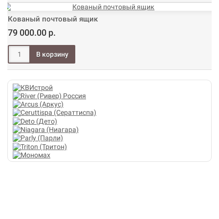
Кованый почтовый ящик
79 000.00 р.