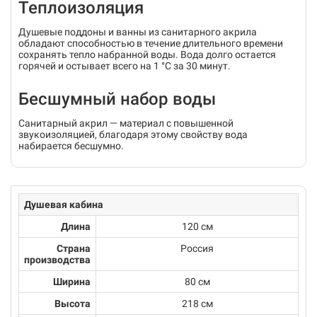
Теплоизоляция
Душевые поддоны и ванны из санитарного акрила
обладают способностью в течение длительного времени
сохранять тепло набранной воды. Вода долго остается
горячей и остывает всего на 1 °С за 30 минут.
Бесшумный набор воды
Санитарный акрил — материал с повышенной
звукоизоляцией, благодаря этому свойству вода
набирается бесшумно.
Душевая кабина
Длина
120 см
Страна
Россия
производства
Ширина
80 см
Высота
218 см