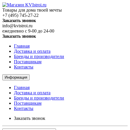
Товары для дома твоей мечты
+7 (495) 745-27-22
Заказать звонок
info@kvistroi.ru
ежедневно с 9-00 до 24-00
Заказать звонок
Главная
Доставка и оплата
Бренды и производители
Поставщикам
Контакты
Информация
Главная
Доставка и оплата
Бренды и производители
Поставщикам
Контакты
Заказать звонок