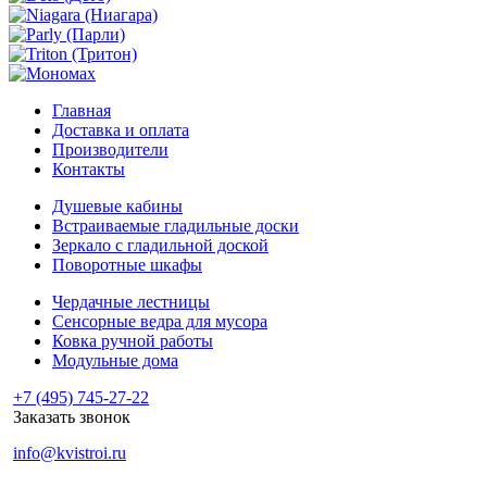
Главная
Доставка и оплата
Производители
Контакты
Душевые кабины
Встраиваемые гладильные доски
Зеркало с гладильной доской
Поворотные шкафы
Чердачные лестницы
Сенсорные ведра для мусора
Ковка ручной работы
Модульные дома
+7 (495) 745-27-22
Заказать звонок
info@kvistroi.ru