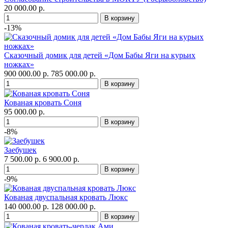
20 000.00 р.
-13%
Сказочный домик для детей «Дом Бабы Яги на курьих
ножках»
900 000.00 р.
785 000.00 р.
Кованая кровать Соня
95 000.00 р.
-8%
Заебушек
7 500.00 р.
6 900.00 р.
-9%
Кованая двуспальная кровать Люкс
140 000.00 р.
128 000.00 р.