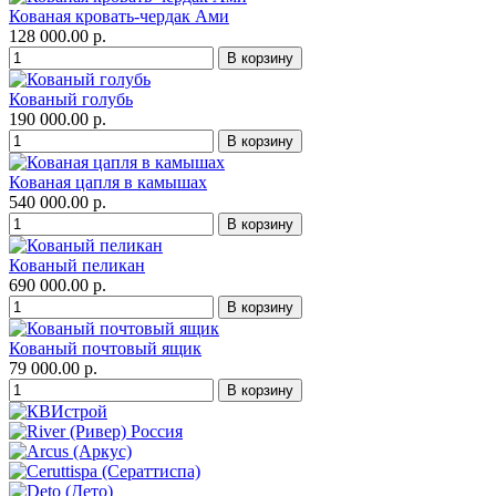
Кованая кровать-чердак Ами
128 000.00 р.
Кованый голубь
190 000.00 р.
Кованая цапля в камышах
540 000.00 р.
Кованый пеликан
690 000.00 р.
Кованый почтовый ящик
79 000.00 р.