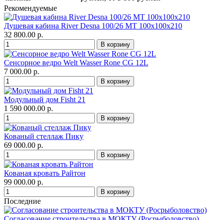
Рекомендуемые
Душевая кабина River Desna 100/26 МТ 100х100х210
32 800.00 р.
Сенсорное ведро Welt Wasser Rone CG 12L
7 000.00 р.
Модульный дом Fisht 21
1 590 000.00 р.
Кованый стеллаж Пику
69 000.00 р.
Кованая кровать Райтон
99 000.00 р.
Последние
Согласование строительства в МОКТУ (Росрыболовство)