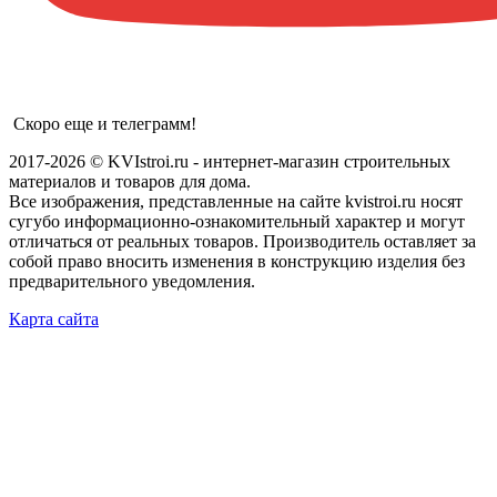
Скоро еще и телеграмм!
2017-2026 © KVIstroi.ru - интернет-магазин строительных
материалов и товаров для дома.
Все изображения, представленные на сайте kvistroi.ru носят
сугубо информационно-ознакомительный характер и могут
отличаться от реальных товаров. Производитель оставляет за
собой право вносить изменения в конструкцию изделия без
предварительного уведомления.
Карта сайта