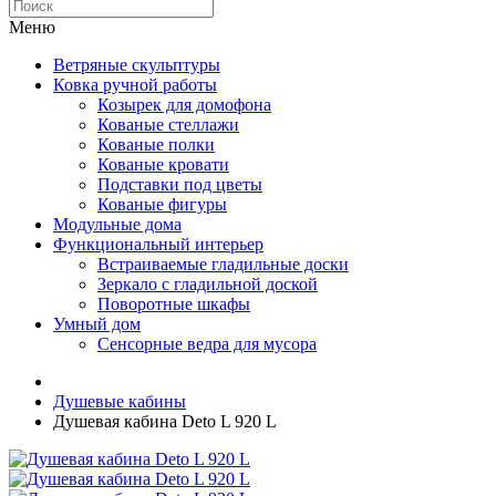
Меню
Ветряные скульптуры
Ковка ручной работы
Козырек для домофона
Кованые стеллажи
Кованые полки
Кованые кровати
Подставки под цветы
Кованые фигуры
Модульные дома
Функциональный интерьер
Встраиваемые гладильные доски
Зеркало с гладильной доской
Поворотные шкафы
Умный дом
Сенсорные ведра для мусора
Душевые кабины
Душевая кабина Deto L 920 L