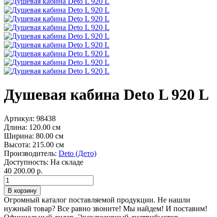
Душевая кабина Deto L 920 L
Артикул:
98438
Длина:
120.00 см
Ширина:
80.00 см
Высота:
215.00 см
Производитель:
Deto (Дето)
Доступность:
На складе
40 200.00 р.
Огромный каталог поставляемой продукции. Не нашли
нужный товар? Все равно звоните! Мы найдем! И поставим!