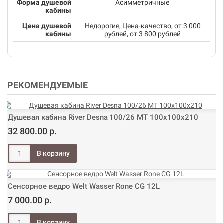
Форма душевой
Асимметричные
кабины
Цена душевой
Недорогие, Цена-качество, от 3 000
кабины
рублей, от 3 800 рублей
РЕКОМЕНДУЕМЫЕ
Душевая кабина River Desna 100/26 МТ 100х100х210
32 800.00 р.
Сенсорное ведро Welt Wasser Rone CG 12L
7 000.00 р.