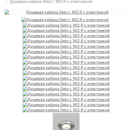
Душевая кабина Deto L 902 R с электрикой