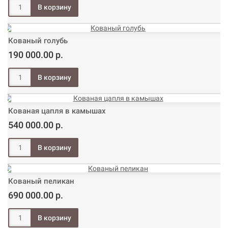
Кованый голубь
190 000.00 р.
Кованая цапля в камышах
540 000.00 р.
Кованый пеликан
690 000.00 р.