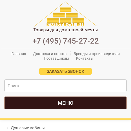
Товары для дома твоей мечты
+7 (495) 745-27-22
Главная
Доставка и оплата
Бренды и производители
Поставщикам
Контакты
ЗАКАЗАТЬ ЗВОНОК
МЕНЮ
Душевые кабины