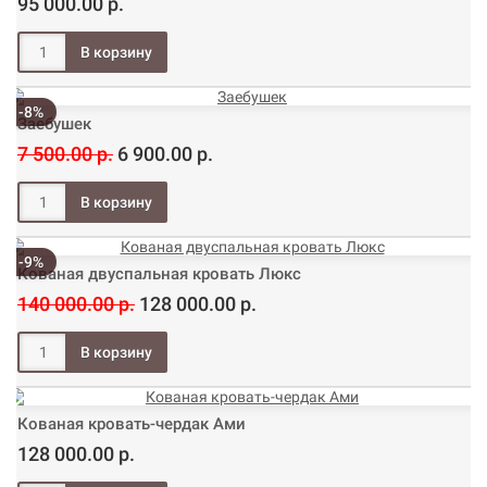
95 000.00 р.
-8%
Заебушек
7 500.00 р.
6 900.00 р.
-9%
Кованая двуспальная кровать Люкс
140 000.00 р.
128 000.00 р.
Кованая кровать-чердак Ами
128 000.00 р.