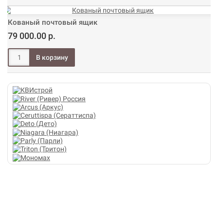
Кованый почтовый ящик
79 000.00 р.