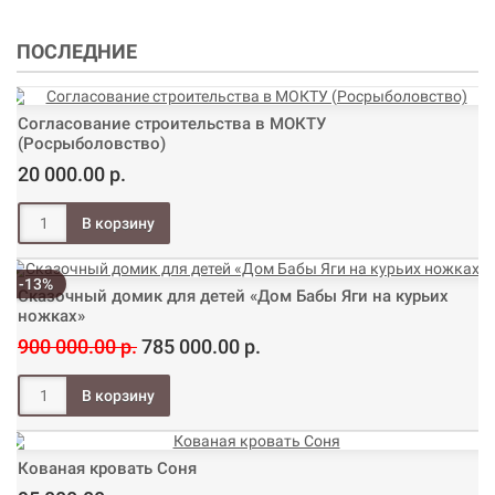
ПОСЛЕДНИЕ
Согласование строительства в МОКТУ
(Росрыболовство)
20 000.00 р.
-13%
Сказочный домик для детей «Дом Бабы Яги на курьих
ножках»
900 000.00 р.
785 000.00 р.
Кованая кровать Соня