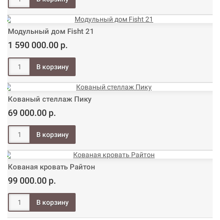
Модульный дом Fisht 21
1 590 000.00 р.
Кованый стеллаж Пику
69 000.00 р.
Кованая кровать Райтон
99 000.00 р.