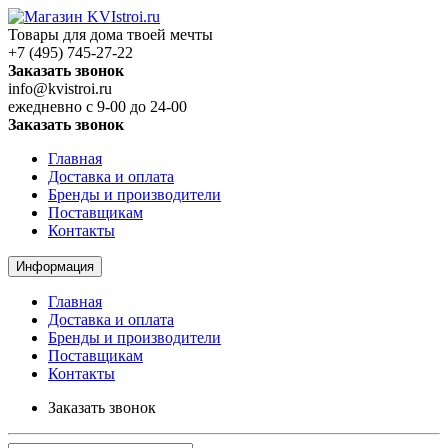
Товары для дома твоей мечты
+7 (495) 745-27-22
Заказать звонок
info@kvistroi.ru
ежедневно с 9-00 до 24-00
Заказать звонок
Главная
Доставка и оплата
Бренды и производители
Поставщикам
Контакты
Информация
Главная
Доставка и оплата
Бренды и производители
Поставщикам
Контакты
Заказать звонок