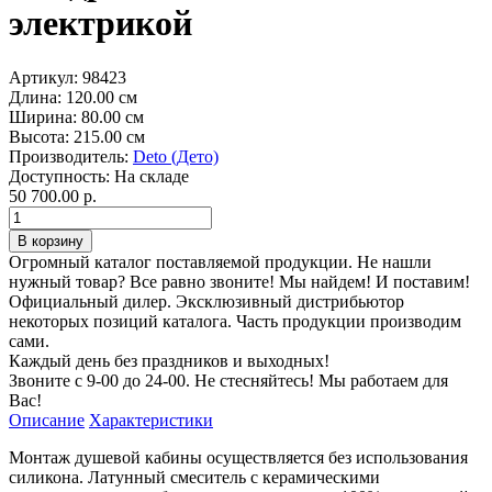
электрикой
Артикул:
98423
Длина:
120.00 см
Ширина:
80.00 см
Высота:
215.00 см
Производитель:
Deto (Дето)
Доступность:
На складе
50 700.00 р.
Огромный каталог поставляемой продукции. Не нашли
нужный товар? Все равно звоните! Мы найдем! И поставим!
Официальный дилер. Эксклюзивный дистрибьютор
некоторых позиций каталога. Часть продукции производим
сами.
Каждый день без праздников и выходных!
Звоните с 9-00 до 24-00. Не стесняйтесь! Мы работаем для
Вас!
Описание
Характеристики
Монтаж душевой кабины осуществляется без использования
силикона. Латунный смеситель с керамическими