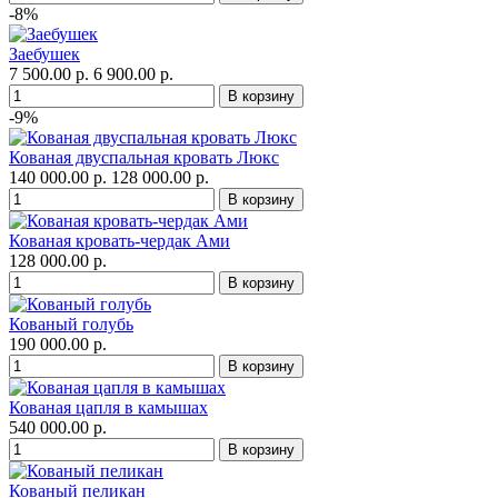
-8%
Заебушек
7 500.00 р.
6 900.00 р.
-9%
Кованая двуспальная кровать Люкс
140 000.00 р.
128 000.00 р.
Кованая кровать-чердак Ами
128 000.00 р.
Кованый голубь
190 000.00 р.
Кованая цапля в камышах
540 000.00 р.
Кованый пеликан