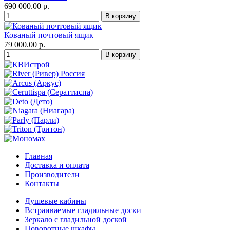
690 000.00 р.
Кованый почтовый ящик
79 000.00 р.
Главная
Доставка и оплата
Производители
Контакты
Душевые кабины
Встраиваемые гладильные доски
Зеркало с гладильной доской
Поворотные шкафы