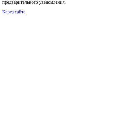
предварительного уведомления.
Карта сайта