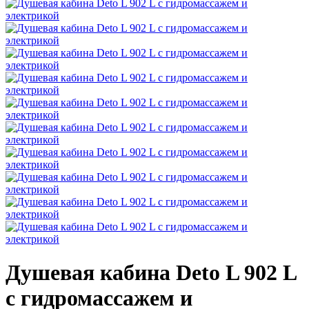
Душевая кабина Deto L 902 L
с гидромассажем и