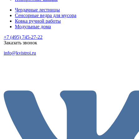
Чердачные лестницы
Сенсорные ведра для мусора
Ковка ручной работы
Модульные дома
+7 (495) 745-27-22
Заказать звонок
info@kvistroi.ru