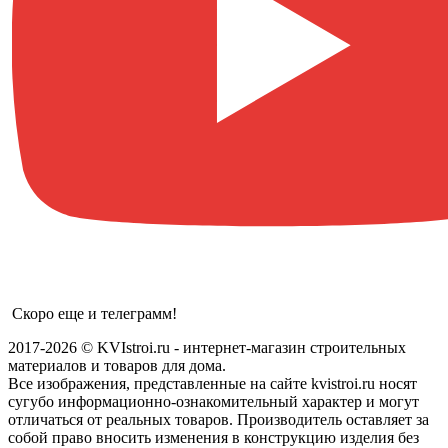
Скоро еще и телеграмм!
2017-2026 © KVIstroi.ru - интернет-магазин строительных
материалов и товаров для дома.
Все изображения, представленные на сайте kvistroi.ru носят
сугубо информационно-ознакомительный характер и могут
отличаться от реальных товаров. Производитель оставляет за
собой право вносить изменения в конструкцию изделия без