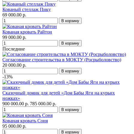
Кованый стеллаж Пику
69 000.00 р.
Кованая кровать Райтон
99 000.00 р.
Последние
Согласование строительства в МОКТУ (Росрыболовство)
20 000.00 р.
-13%
Сказочный домик для детей «Дом Бабы Яги на курьих
ножках»
900 000.00 р.
785 000.00 р.
Кованая кровать Соня
95 000.00 р.