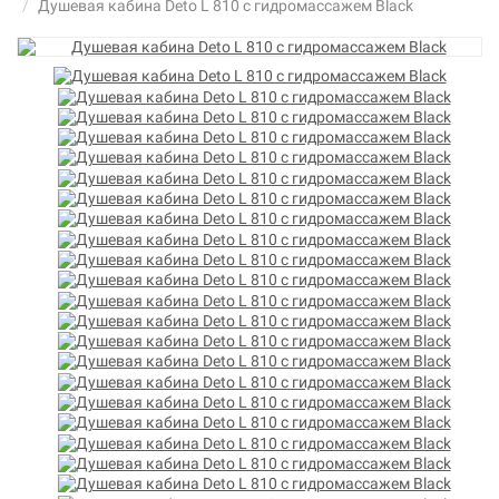
Душевая кабина Deto L 810 с гидромассажем Black