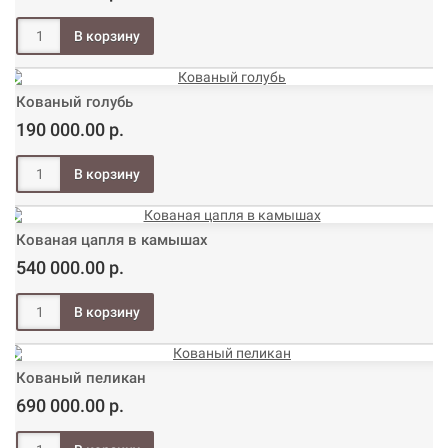
Кованый голубь
190 000.00 р.
Кованая цапля в камышах
540 000.00 р.
Кованый пеликан
690 000.00 р.