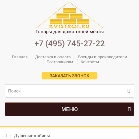
Товары для дома твоей мечты
+7 (495) 745-27-22
Главная
Доставка и оплата
Бренды и производители
Поставщикам
Контакты
ЗАКАЗАТЬ ЗВОНОК
МЕНЮ
Душевые кабины