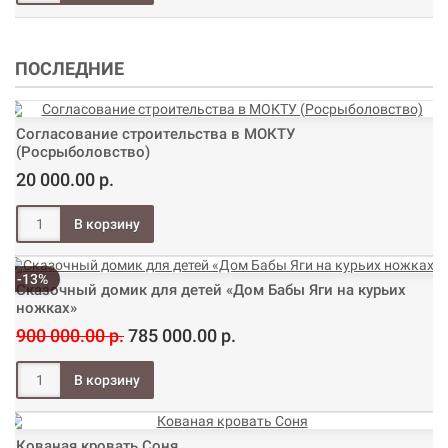
ПОСЛЕДНИЕ
Согласование строительства в МОКТУ
(Росрыболовство)
20 000.00 р.
-13%
Сказочный домик для детей «Дом Бабы Яги на курьих
ножках»
900 000.00 р.
785 000.00 р.
Кованая кровать Соня