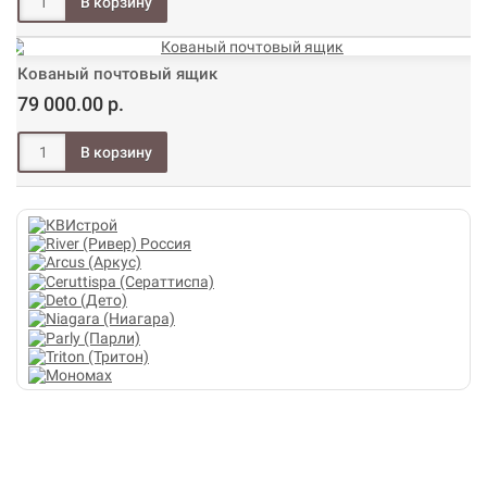
Кованый почтовый ящик
79 000.00 р.