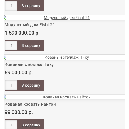
Модульный дом Fisht 21
1 590 000.00 р.
Кованый стеллаж Пику
69 000.00 р.
Кованая кровать Райтон
99 000.00 р.