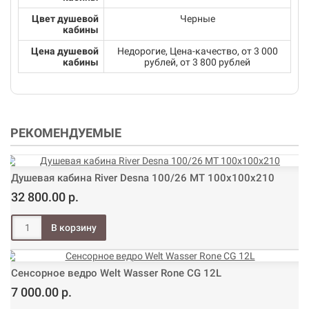
Цвет душевой
Черные
кабины
Цена душевой
Недорогие, Цена-качество, от 3 000
кабины
рублей, от 3 800 рублей
РЕКОМЕНДУЕМЫЕ
Душевая кабина River Desna 100/26 МТ 100х100х210
32 800.00 р.
Сенсорное ведро Welt Wasser Rone CG 12L
7 000.00 р.