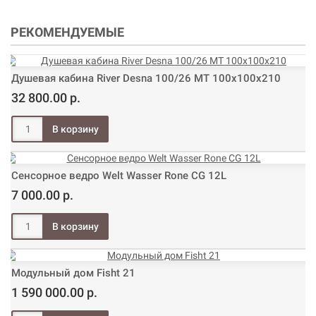
РЕКОМЕНДУЕМЫЕ
Душевая кабина River Desna 100/26 МТ 100х100х210
32 800.00 р.
Сенсорное ведро Welt Wasser Rone CG 12L
7 000.00 р.
Модульный дом Fisht 21
1 590 000.00 р.