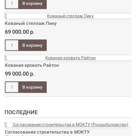
Кованый стеллаж Пику
69 000.00 р.
Кованая кровать Райтон
99 000.00 р.
ПОСЛЕДНИЕ
Согласование строительства в МОКТУ