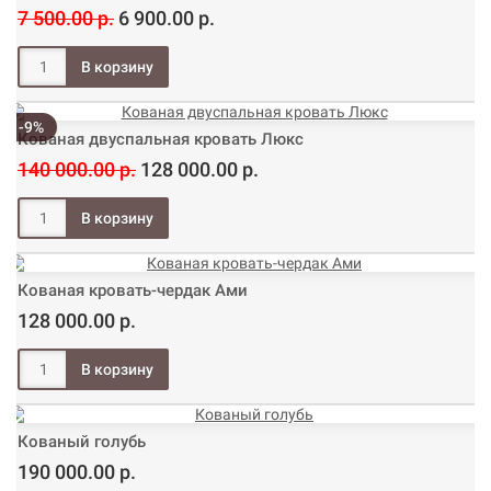
7 500.00 р.
6 900.00 р.
-9%
Кованая двуспальная кровать Люкс
140 000.00 р.
128 000.00 р.
Кованая кровать-чердак Ами
128 000.00 р.
Кованый голубь
190 000.00 р.