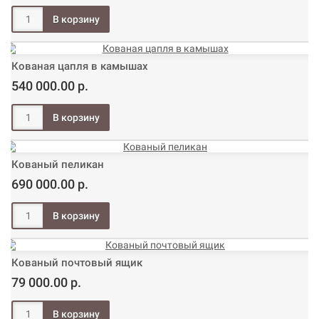
Кованая цапля в камышах
540 000.00 р.
Кованый пеликан
690 000.00 р.
Кованый почтовый ящик
79 000.00 р.