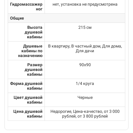
Гидромассажер
нет, установка не предусмотрена
ног
Общие
Высота
215 см
душевой
кабины
Душевые
В квартиру, В частный дом, Для дома,
кабины по
Для дачи
назначению
Размер
90х90
душевой
кабины
Форма душевой
1/4 круга
кабины
Цвет душевой
Черные
кабины
Цена душевой
Недорогие, Цена-качество, от 3 000
кабины
рублей, от 3 800 рублей