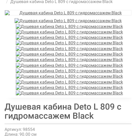
Душевая кабина Deto L 809 с гидромассажем Black
Душевая кабина Deto L 809 с
гидромассажем Black
Артикул:
98554
Длина:
90.00 см