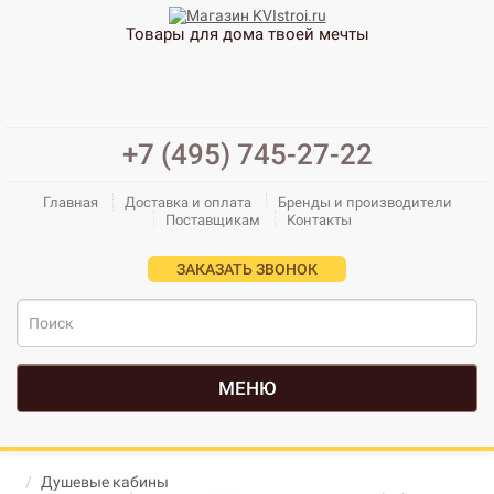
Товары для дома твоей мечты
+7 (495) 745-27-22
Главная
Доставка и оплата
Бренды и производители
Поставщикам
Контакты
ЗАКАЗАТЬ ЗВОНОК
МЕНЮ
Душевые кабины