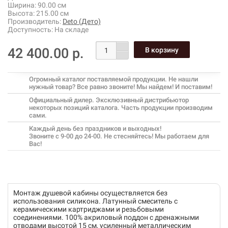
Ширина:
90.00 см
Высота:
215.00 см
Производитель:
Deto (Дето)
Доступность:
На складе
42 400.00 р.
Огромный каталог поставляемой продукции. Не нашли
нужный товар? Все равно звоните! Мы найдем! И поставим!
Официальный дилер. Эксклюзивный дистрибьютор
некоторых позиций каталога. Часть продукции производим
сами.
Каждый день без праздников и выходных!
Звоните с 9-00 до 24-00. Не стесняйтесь! Мы работаем для
Вас!
Монтаж душевой кабины осуществляется без
использования силикона. Латунный смеситель с
керамическими картриджами и резьбовыми
соединениями. 100% акриловый поддон с дренажными
отводами высотой 15 см, усиленный металлическим