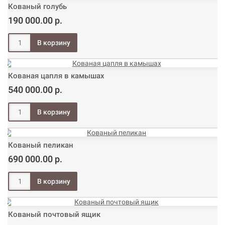
Кованый голубь
190 000.00 р.
Кованая цапля в камышах
540 000.00 р.
Кованый пеликан
690 000.00 р.
Кованый почтовый ящик