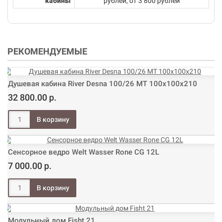
кабины
рублей, от 3 800 рублей
РЕКОМЕНДУЕМЫЕ
Душевая кабина River Desna 100/26 МТ 100х100х210
32 800.00 р.
Сенсорное ведро Welt Wasser Rone CG 12L
7 000.00 р.
Модульный дом Fisht 21