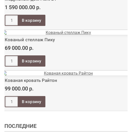
1 590 000.00 р.
Кованый стеллаж Пику
69 000.00 р.
Кованая кровать Райтон
99 000.00 р.
ПОСЛЕДНИЕ