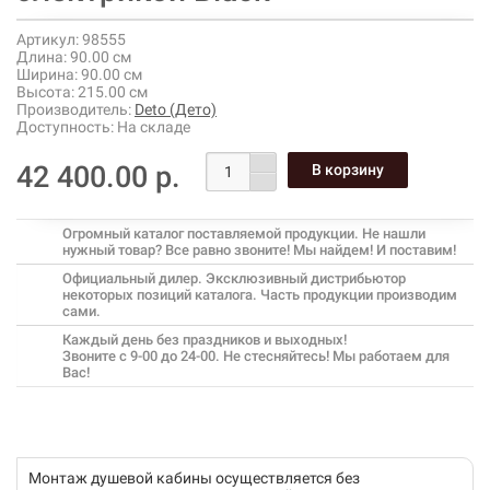
Артикул:
98555
Длина:
90.00 см
Ширина:
90.00 см
Высота:
215.00 см
Производитель:
Deto (Дето)
Доступность:
На складе
42 400.00 р.
Огромный каталог поставляемой продукции. Не нашли
нужный товар? Все равно звоните! Мы найдем! И поставим!
Официальный дилер. Эксклюзивный дистрибьютор
некоторых позиций каталога. Часть продукции производим
сами.
Каждый день без праздников и выходных!
Звоните с 9-00 до 24-00. Не стесняйтесь! Мы работаем для
Вас!
Монтаж душевой кабины осуществляется без