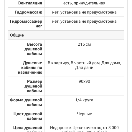
Вентиляция
есть, принудительная
Гидромассаж
нет, установка не предусмотрена
Гидромассажер
нет, установка не предусмотрена
ног
Общие
Высота
215 см
душевой
кабины
Душевые
В квартиру, В частный дом, Для дома,
кабины по
Для дачи
назначению
Размер
90х90
душевой
кабины
Форма душевой
1/4 круга
кабины
Цвет душевой
Черные
кабины
Цена душевой
Недорогие, Цена-качество, от 3 000