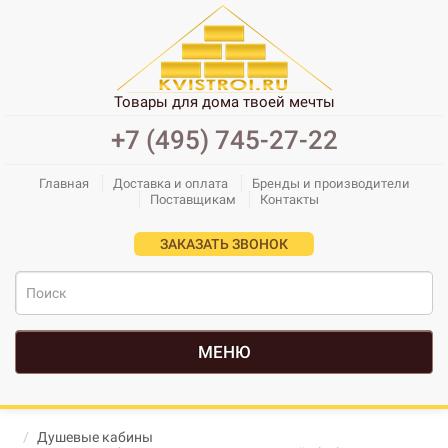
Товары для дома твоей мечты
+7 (495) 745-27-22
Главная
Доставка и оплата
Бренды и производители
Поставщикам
Контакты
ЗАКАЗАТЬ ЗВОНОК
МЕНЮ
Душевые кабины