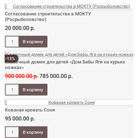
Согласование строительства в МОКТУ
(Росрыболовство)
20 000.00 р.
-13%
Сказочный домик для детей «Дом Бабы Яги на курьих
ножках»
900 000.00 р.
785 000.00 р.
Кованая кровать Соня
95 000.00 р.