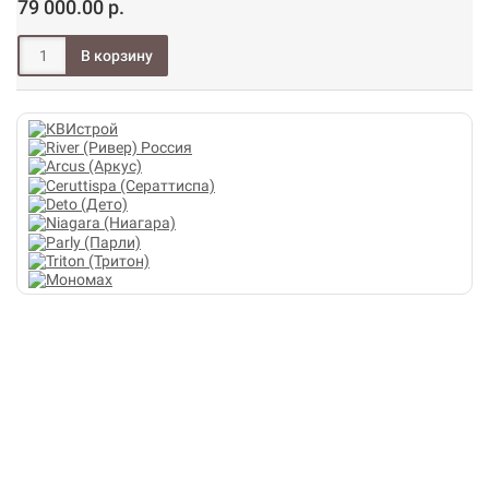
79 000.00 р.