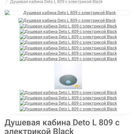
Душевая кабина Deto L 809 с электрикой Black
Душевая кабина Deto L 809 с
электрикой Black