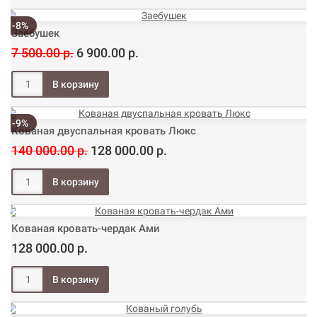
-8%
Заебушек
7 500.00 р.
6 900.00 р.
-9%
Кованая двуспальная кровать Люкс
140 000.00 р.
128 000.00 р.
Кованая кровать-чердак Ами
128 000.00 р.