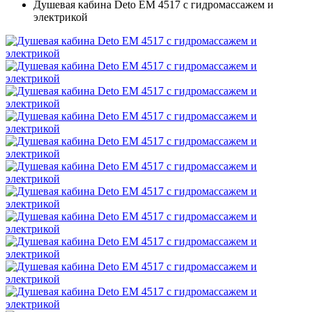
Душевая кабина Deto ЕМ 4517 с гидромассажем и
электрикой