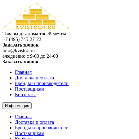
Товары для дома твоей мечты
+7 (495) 745-27-22
Заказать звонок
info@kvistroi.ru
ежедневно с 9-00 до 24-00
Заказать звонок
Главная
Доставка и оплата
Бренды и производители
Поставщикам
Контакты
Информация
Главная
Доставка и оплата
Бренды и производители
Поставщикам
Контакты