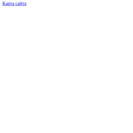
Карта сайта