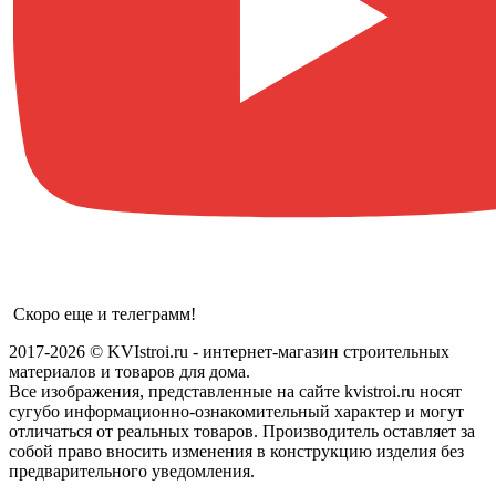
Скоро еще и телеграмм!
2017-2026 © KVIstroi.ru - интернет-магазин строительных
материалов и товаров для дома.
Все изображения, представленные на сайте kvistroi.ru носят
сугубо информационно-ознакомительный характер и могут
отличаться от реальных товаров. Производитель оставляет за
собой право вносить изменения в конструкцию изделия без
предварительного уведомления.