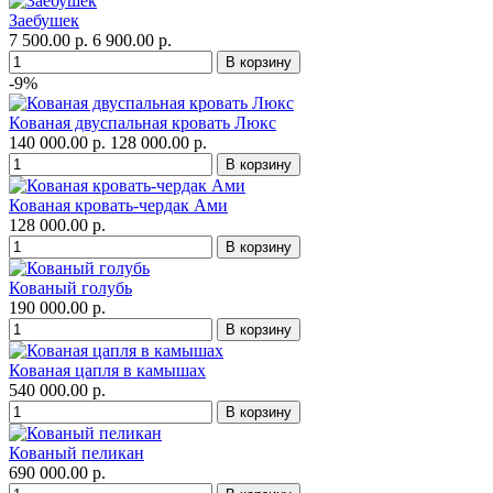
Заебушек
7 500.00 р.
6 900.00 р.
-9%
Кованая двуспальная кровать Люкс
140 000.00 р.
128 000.00 р.
Кованая кровать-чердак Ами
128 000.00 р.
Кованый голубь
190 000.00 р.
Кованая цапля в камышах
540 000.00 р.
Кованый пеликан
690 000.00 р.