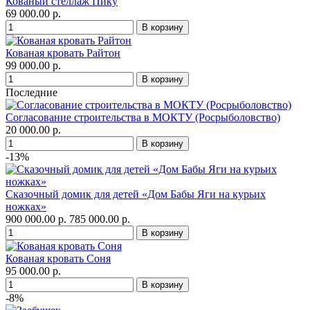
Кованый стеллаж Пику
69 000.00 р.
Кованая кровать Райтон
99 000.00 р.
Последние
Согласование строительства в МОКТУ (Росрыболовство)
20 000.00 р.
-13%
Сказочный домик для детей «Дом Бабы Яги на курьих
ножках»
900 000.00 р.
785 000.00 р.
Кованая кровать Соня
95 000.00 р.
-8%