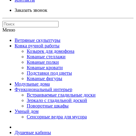
Заказать звонок
Меню
Ветряные скульптуры
Ковка ручной работы
Козырек для домофона
Кованые стеллажи
Кованые полки
Кованые кровати
Подставки под цветы
Кованые фигуры
Модульные дома
Функциональный интерьер
Встраиваемые гладильные доски
Зеркало с гладильной доской
Поворотные шкафы
Умный дом
Сенсорные ведра для мусора
Душевые кабины