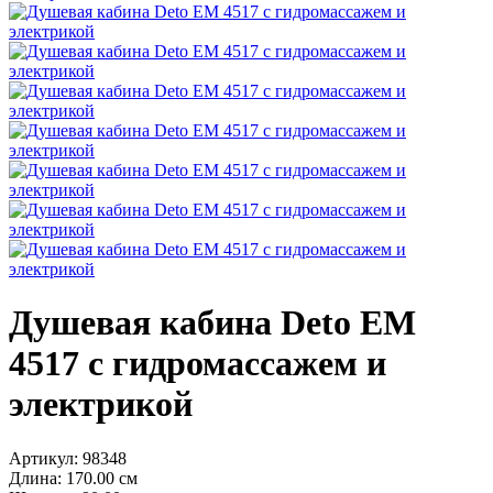
Душевая кабина Deto ЕМ
4517 с гидромассажем и
электрикой
Артикул:
98348
Длина:
170.00 см