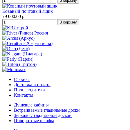
Кованый почтовый ящик
79 000.00 р.
Главная
Доставка и оплата
Производители
Контакты
Душевые кабины
Встраиваемые гладильные доски
Зеркало с гладильной доской
Поворотные шкафы