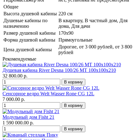
Общие
Высота душевой кабины
220 см
Душевые кабины по
В квартиру, В частный дом, Для
назначению
дома, Для дачи
Размер душевой кабины
170x90
Форма душевой кабины
Прямоугольные
Дорогие, от 3 000 рублей, от 3 800
Цена душевой кабины
рублей
Рекомендуемые
Душевая кабина River Desna 100/26 МТ 100х100х210
32 800.00 р.
Сенсорное ведро Welt Wasser Rone CG 12L
7 000.00 р.
Модульный дом Fisht 21
1 590 000.00 р.