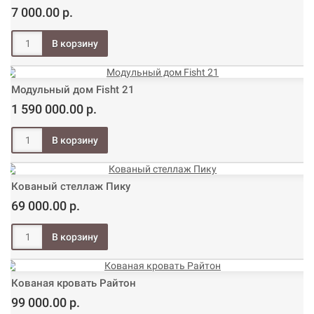
7 000.00 р.
Модульный дом Fisht 21
1 590 000.00 р.
Кованый стеллаж Пику
69 000.00 р.
Кованая кровать Райтон
99 000.00 р.