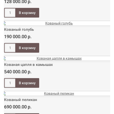
128 000.00 р.
Кованый голубь
190 000.00 р.
Кованая цапля в камышах
540 000.00 р.
Кованый пеликан
690 000.00 р.