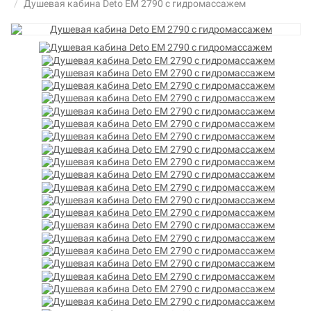
Душевая кабина Deto ЕМ 2790 с гидромассажем