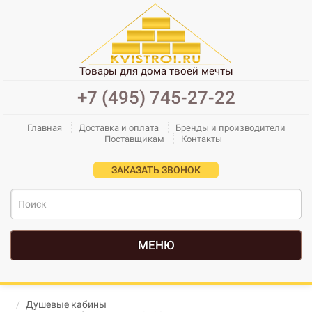
Товары для дома твоей мечты
+7 (495) 745-27-22
Главная
Доставка и оплата
Бренды и производители
Поставщикам
Контакты
ЗАКАЗАТЬ ЗВОНОК
МЕНЮ
Душевые кабины