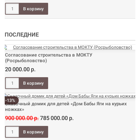
ПОСЛЕДНИЕ
Согласование строительства в МОКТУ
(Росрыболовство)
20 000.00 р.
-13%
Сказочный домик для детей «Дом Бабы Яги на курьих
ножках»
900 000.00 р.
785 000.00 р.