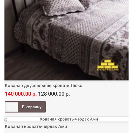
Кованая двуспальная кровать Люкс
140 000.00 р.
128 000.00 р.
Кованая кровать-чердак Ами