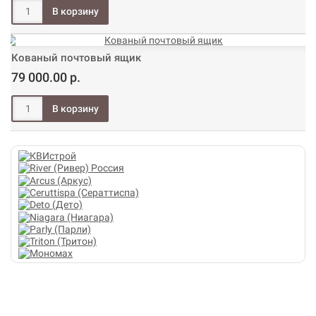
Кованый почтовый ящик
79 000.00 р.