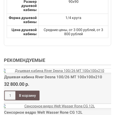
Размер
90х90
душевой
кабины
Форма душевой
1/4 круга
кабины
Цена душевой
Средние цены, от 3 000 рублей, от 3
кабины
800 рублей
РЕКОМЕНДУЕМЫЕ
Душевая кабина River Desna 100/26 МТ 100х100х210
32 800.00 р.
Сенсорное ведро Welt Wasser Rone CG 12L