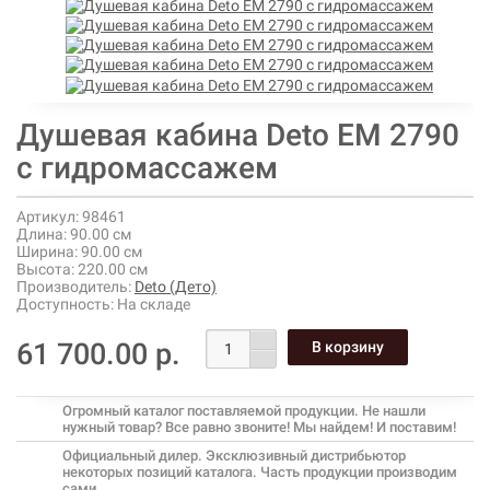
Душевая кабина Deto ЕМ 2790
с гидромассажем
Артикул:
98461
Длина:
90.00 см
Ширина:
90.00 см
Высота:
220.00 см
Производитель:
Deto (Дето)
Доступность:
На складе
61 700.00 р.
Огромный каталог поставляемой продукции. Не нашли
нужный товар? Все равно звоните! Мы найдем! И поставим!
Официальный дилер. Эксклюзивный дистрибьютор
некоторых позиций каталога. Часть продукции производим
сами.