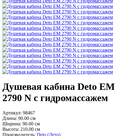
Душевая кабина Deto ЕМ
2790 N с гидромассажем
Артикул:
98467
Длина:
90.00 см
Ширина:
90.00 см
Высота:
210.00 см
Производитель:
Deto (Дето)