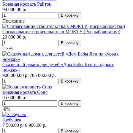
Кованая кровать Райтон
99 000.00 р.
Последние
Согласование строительства в МОКТУ (Росрыболовство)
20 000.00 р.
-13%
Сказочный домик для детей «Дом Бабы Яги на курьих
ножках»
900 000.00 р.
785 000.00 р.
Кованая кровать Соня
95 000.00 р.
-8%
Заебушек
7 500.00 р.
6 900.00 р.