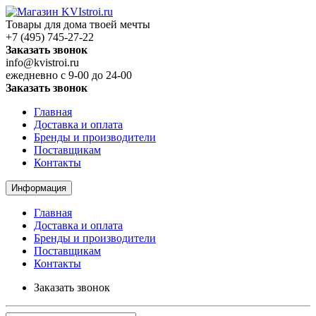
Товары для дома твоей мечты
+7 (495) 745-27-22
Заказать звонок
info@kvistroi.ru
ежедневно с 9-00 до 24-00
Заказать звонок
Главная
Доставка и оплата
Бренды и производители
Поставщикам
Контакты
Информация
Главная
Доставка и оплата
Бренды и производители
Поставщикам
Контакты
Заказать звонок