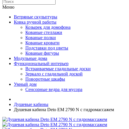
Меню
Ветряные скульптуры
Ковка ручной работы
Козырек для домофона
Кованые стеллажи
Кованые полки
Кованые кровати
Подставки под цветы
Кованые фигуры
Модульные дома
Функциональный интерьер
Встраиваемые гладильные доски
Зеркало с гладильной доской
Поворотные шкафы
Умный дом
Сенсорные ведра для мусора
Душевые кабины
Душевая кабина Deto ЕМ 2790 N с гидромассажем