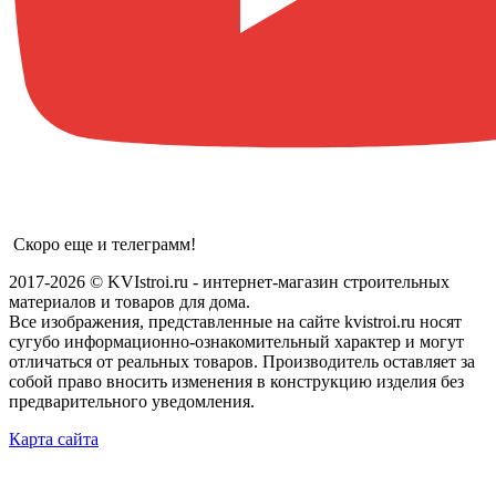
Скоро еще и телеграмм!
2017-2026 © KVIstroi.ru - интернет-магазин строительных
материалов и товаров для дома.
Все изображения, представленные на сайте kvistroi.ru носят
сугубо информационно-ознакомительный характер и могут
отличаться от реальных товаров. Производитель оставляет за
собой право вносить изменения в конструкцию изделия без
предварительного уведомления.
Карта сайта