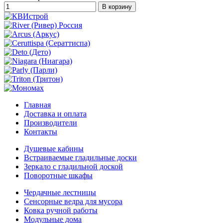
Главная
Доставка и оплата
Производители
Контакты
Душевые кабины
Встраиваемые гладильные доски
Зеркало с гладильной доской
Поворотные шкафы
Чердачные лестницы
Сенсорные ведра для мусора
Ковка ручной работы
Модульные дома