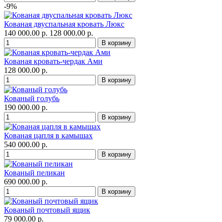
-9%
Кованая двуспальная кровать Люкс
140 000.00 р.
128 000.00 р.
Кованая кровать-чердак Ами
128 000.00 р.
Кованый голубь
190 000.00 р.
Кованая цапля в камышах
540 000.00 р.
Кованый пеликан
690 000.00 р.
Кованый почтовый ящик
79 000.00 р.