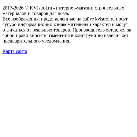
2017-2026 © KVIstroi.ru - интернет-магазин строительных
материалов и товаров для дома.
Все изображения, представленные на сайте kvistroi.ru носят
сугубо информационно-ознакомительный характер и могут
отличаться от реальных товаров. Производитель оставляет за
собой право вносить изменения в конструкцию изделия без
предварительного уведомления.
Карта сайта