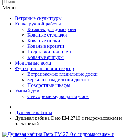
Меню
Ветряные скульптуры
Ковка ручной работы
Козырек для домофона
Кованые стеллажи
Кованые полки
Кованые кровати
Подставки под цветы
Кованые фигуры
Модульные дома
Функциональный интерьер
Встраиваемые гладильные доски
Зеркало с гладильной доской
Поворотные шкафы
Умный дом
Сенсорные ведра для мусора
Душевые кабины
Душевая кабина Deto ЕМ 2710 с гидромассажем и
электрикой