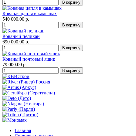
Кованая цапля в камышах
540 000.00 р.
Кованый пеликан
690 000.00 р.
Кованый почтовый ящик
79 000.00 р.
Главная
Доставка и оплата