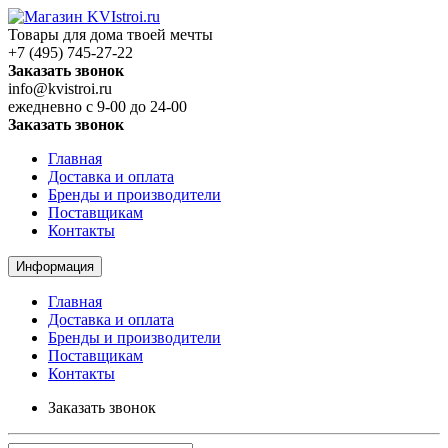
Товары для дома твоей мечты
+7 (495) 745-27-22
Заказать звонок
info@kvistroi.ru
ежедневно с 9-00 до 24-00
Заказать звонок
Главная
Доставка и оплата
Бренды и производители
Поставщикам
Контакты
Информация
Главная
Доставка и оплата
Бренды и производители
Поставщикам
Контакты
Заказать звонок