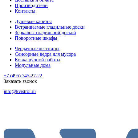
Производители
Контакты
Душевые кабины
Встраиваемые гладильные доски
Зеркало с гладильной доской
Поворотные шкафы
Чердачные лестницы
Сенсорные ведра для мусора
Ковка ручной работы
Модульные дома
+7 (495) 745-27-22
Заказать звонок
info@kvistroi.ru