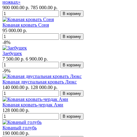
ножках»
900 000.00 р.
785 000.00 р.
Кованая кровать Соня
95 000.00 р.
-8%
Заебушек
7 500.00 р.
6 900.00 р.
-9%
Кованая двуспальная кровать Люкс
140 000.00 р.
128 000.00 р.
Кованая кровать-чердак Ами
128 000.00 р.
Кованый голубь
190 000.00 р.