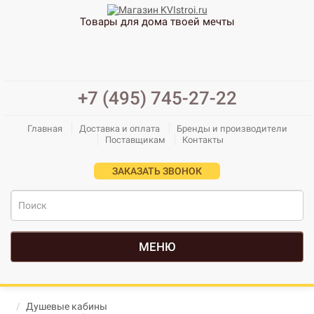
Товары для дома твоей мечты
+7 (495) 745-27-22
Главная
Доставка и оплата
Бренды и производители
Поставщикам
Контакты
ЗАКАЗАТЬ ЗВОНОК
МЕНЮ
Душевые кабины