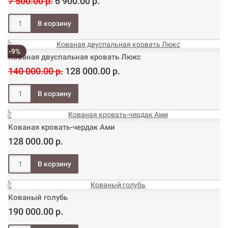
7 500.00 р.
6 900.00 р.
-9%
Кованая двуспальная кровать Люкс
140 000.00 р.
128 000.00 р.
Кованая кровать-чердак Ами
128 000.00 р.
Кованый голубь
190 000.00 р.