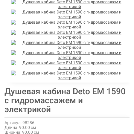
Душевая кабина Deto ЕМ 1590
с гидромассажем и
электрикой
Артикул:
98286
Длина:
90.00 см
Ширина:
90.00 см