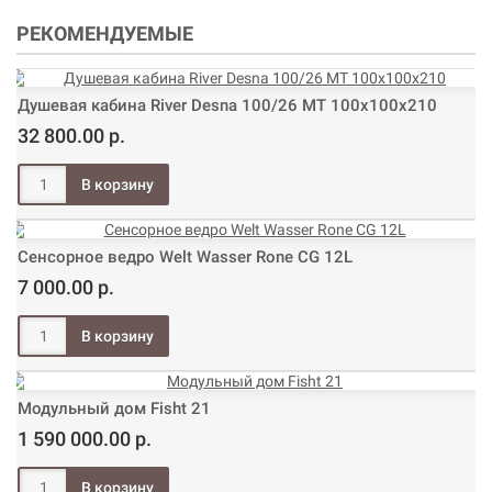
РЕКОМЕНДУЕМЫЕ
Душевая кабина River Desna 100/26 МТ 100х100х210
32 800.00 р.
Сенсорное ведро Welt Wasser Rone CG 12L
7 000.00 р.
Модульный дом Fisht 21
1 590 000.00 р.