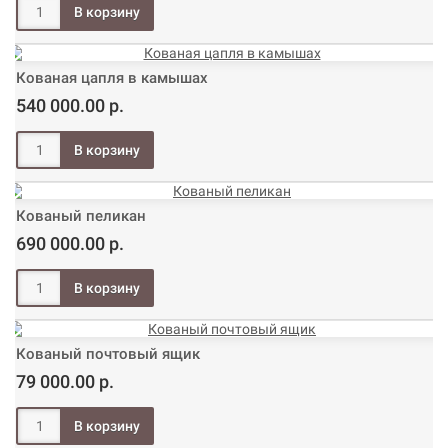
Кованая цапля в камышах
540 000.00 р.
Кованый пеликан
690 000.00 р.
Кованый почтовый ящик
79 000.00 р.