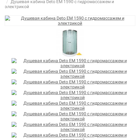
Душевая кабина Deto ЕМ 1590 с гидромассажем и
электрикой