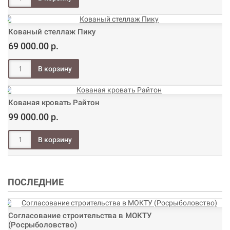
Кованый стеллаж Пику
69 000.00 р.
Кованая кровать Райтон
99 000.00 р.
ПОСЛЕДНИЕ
Согласование строительства в МОКТУ
(Росрыболовство)