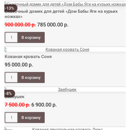
-13%
Сказочный домик для детей «Дом Бабы Яги на курьих
ножках»
900 000.00 р.
785 000.00 р.
Кованая кровать Соня
95 000.00 р.
-8%
Заебушек
7 500.00 р.
6 900.00 р.