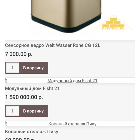
Сенсорное ведро Welt Wasser Rone CG 12L
7 000.00 р.
Модульный дом Fisht 21
1 590 000.00 р.
Кованый стеллаж Пику