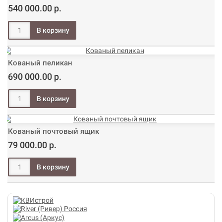
540 000.00 р.
Кованый пеликан
690 000.00 р.
Кованый почтовый ящик
79 000.00 р.