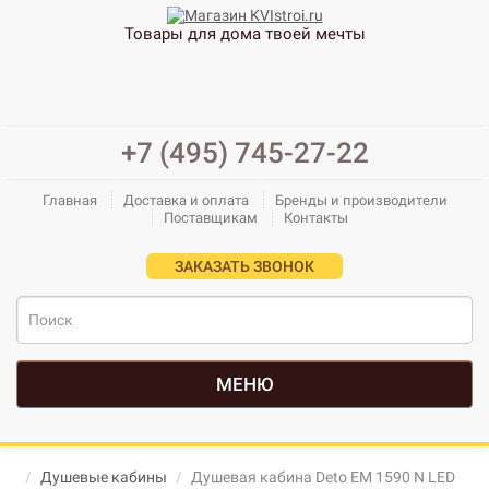
Товары для дома твоей мечты
+7 (495) 745-27-22
Главная
Доставка и оплата
Бренды и производители
Поставщикам
Контакты
ЗАКАЗАТЬ ЗВОНОК
МЕНЮ
Душевые кабины
Душевая кабина Deto ЕМ 1590 N LED