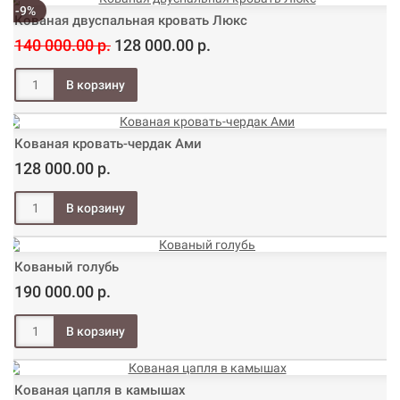
-9%
Кованая двуспальная кровать Люкс
140 000.00 р.
128 000.00 р.
Кованая кровать-чердак Ами
128 000.00 р.
Кованый голубь
190 000.00 р.
Кованая цапля в камышах