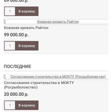
69 000.00 р.
Кованая кровать Райтон
99 000.00 р.
ПОСЛЕДНИЕ
Согласование строительства в МОКТУ
(Росрыболовство)
20 000.00 р.