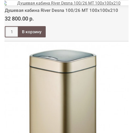
Душевая кабина River Desna 100/26 МТ 100х100х210
32 800.00 р.