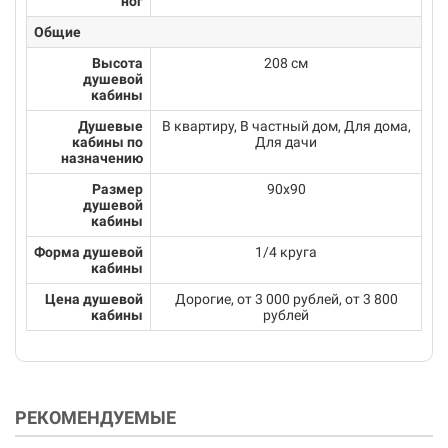
ног
Общие
Высота
208 см
душевой
кабины
Душевые
В квартиру, В частный дом, Для дома,
кабины по
Для дачи
назначению
Размер
90х90
душевой
кабины
Форма душевой
1/4 круга
кабины
Цена душевой
Дорогие, от 3 000 рублей, от 3 800
кабины
рублей
РЕКОМЕНДУЕМЫЕ