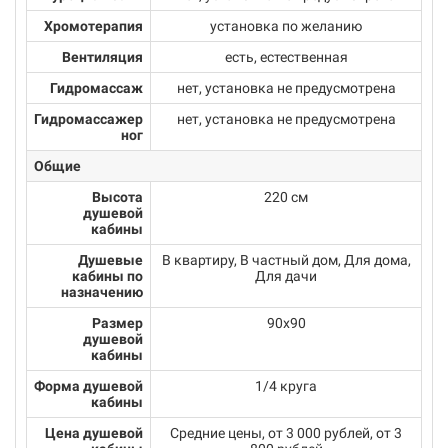
Хромотерапия
установка по желанию
Вентиляция
есть, естественная
Гидромассаж
нет, установка не предусмотрена
Гидромассажер
нет, установка не предусмотрена
ног
Общие
Высота
220 см
душевой
кабины
Душевые
В квартиру, В частный дом, Для дома,
кабины по
Для дачи
назначению
Размер
90х90
душевой
кабины
Форма душевой
1/4 круга
кабины
Цена душевой
Средние цены, от 3 000 рублей, от 3