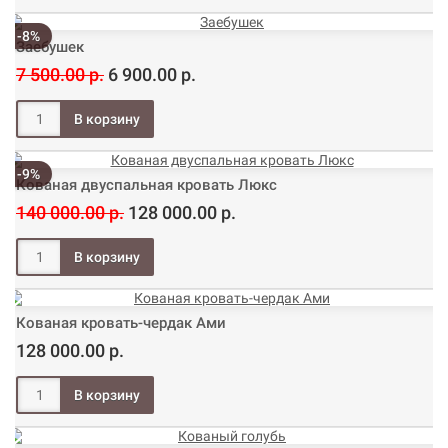
-8%
Заебушек
7 500.00 р.
6 900.00 р.
-9%
Кованая двуспальная кровать Люкс
140 000.00 р.
128 000.00 р.
Кованая кровать-чердак Ами
128 000.00 р.