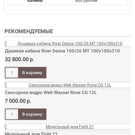
кабины
800 рублей
РЕКОМЕНДУЕМЫЕ
Душевая кабина River Desna 100/26 МТ 100х100х210
32 800.00 р.
Сенсорное ведро Welt Wasser Rone CG 12L
7 000.00 р.
Модульный дом Fisht 21