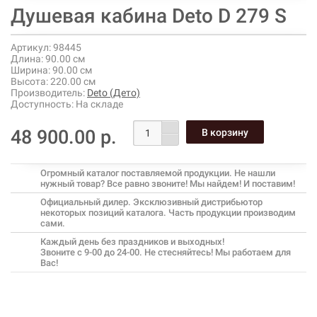
Душевая кабина Deto D 279 S
Артикул:
98445
Длина:
90.00 см
Ширина:
90.00 см
Высота:
220.00 см
Производитель:
Deto (Дето)
Доступность:
На складе
48 900.00 р.
Огромный каталог поставляемой продукции. Не нашли
нужный товар? Все равно звоните! Мы найдем! И поставим!
Официальный дилер. Эксклюзивный дистрибьютор
некоторых позиций каталога. Часть продукции производим
сами.
Каждый день без праздников и выходных!
Звоните с 9-00 до 24-00. Не стесняйтесь! Мы работаем для
Вас!