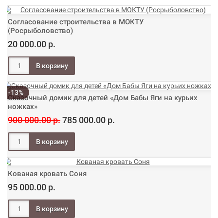
Согласование строительства в МОКТУ
(Росрыболовство)
20 000.00 р.
-13%
Сказочный домик для детей «Дом Бабы Яги на курьих
ножках»
900 000.00 р.
785 000.00 р.
Кованая кровать Соня
95 000.00 р.