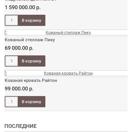
1 590 000.00 р.
Кованый стеллаж Пику
69 000.00 р.
Кованая кровать Райтон
99 000.00 р.
ПОСЛЕДНИЕ