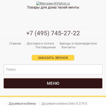
Товары для дома твоей мечты
+7 (495) 745-27-22
Главная
Доставка и оплата
Бренды и производители
Поставщикам
Контакты
ЗАКАЗАТЬ ЗВОНОК
МЕНЮ
Душевые кабины
Душевая кабина Deto D 279 S