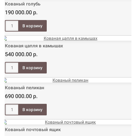
Кованый голубь
190 000.00 р.
Кованая цапля в камышах
540 000.00 р.
Кованый пеликан
690 000.00 р.
Кованый почтовый ящик