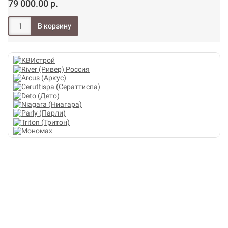
79 000.00 р.