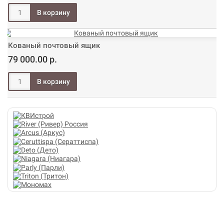
Кованый почтовый ящик
79 000.00 р.