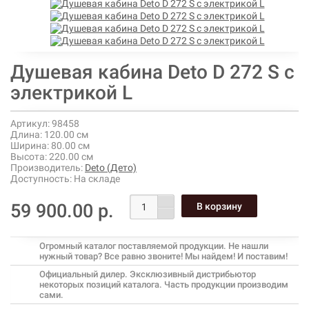
Душевая кабина Deto D 272 S с
электрикой L
Артикул:
98458
Длина:
120.00 см
Ширина:
80.00 см
Высота:
220.00 см
Производитель:
Deto (Дето)
Доступность:
На складе
59 900.00 р.
Огромный каталог поставляемой продукции. Не нашли
нужный товар? Все равно звоните! Мы найдем! И поставим!
Официальный дилер. Эксклюзивный дистрибьютор
некоторых позиций каталога. Часть продукции производим
сами.