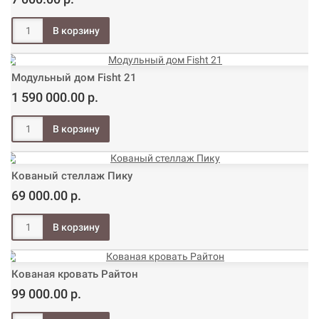
Модульный дом Fisht 21
1 590 000.00 р.
Кованый стеллаж Пику
69 000.00 р.
Кованая кровать Райтон
99 000.00 р.