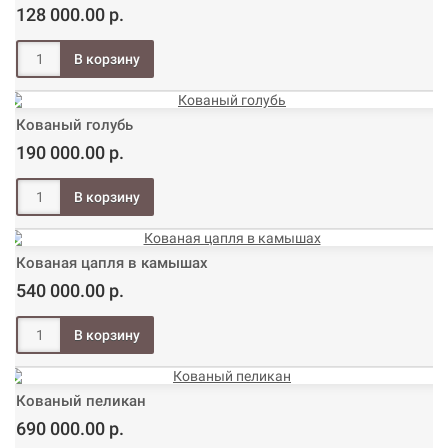
128 000.00 р.
Кованый голубь
190 000.00 р.
Кованая цапля в камышах
540 000.00 р.
Кованый пеликан
690 000.00 р.