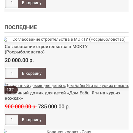
ПОСЛЕДНИЕ
Согласование строительства в МОКТУ
(Росрыболовство)
20 000.00 р.
-13%
Сказочный домик для детей «Дом Бабы Яги на курьих
ножках»
900 000.00 р.
785 000.00 р.