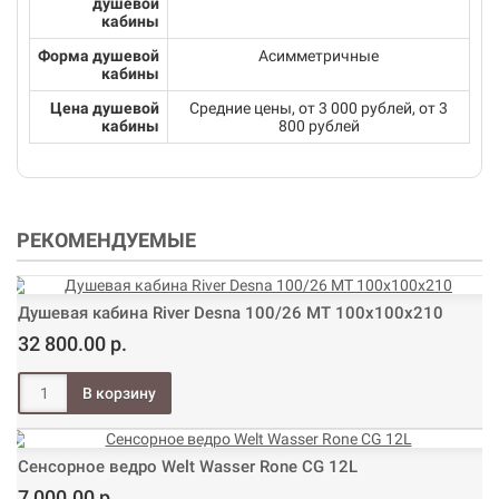
душевой
кабины
Форма душевой
Асимметричные
кабины
Цена душевой
Средние цены, от 3 000 рублей, от 3
кабины
800 рублей
РЕКОМЕНДУЕМЫЕ
Душевая кабина River Desna 100/26 МТ 100х100х210
32 800.00 р.
Сенсорное ведро Welt Wasser Rone CG 12L
7 000.00 р.