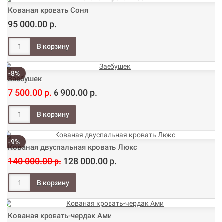
Кованая кровать Соня
95 000.00 р.
-8%
Заебушек
7 500.00 р.
6 900.00 р.
-9%
Кованая двуспальная кровать Люкс
140 000.00 р.
128 000.00 р.
Кованая кровать-чердак Ами