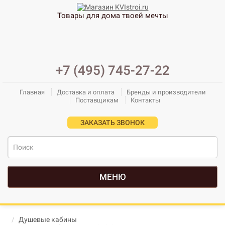
Товары для дома твоей мечты
+7 (495) 745-27-22
Главная
Доставка и оплата
Бренды и производители
Поставщикам
Контакты
ЗАКАЗАТЬ ЗВОНОК
МЕНЮ
Душевые кабины