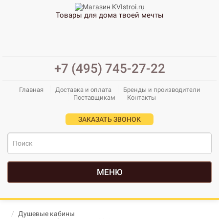
Товары для дома твоей мечты
+7 (495) 745-27-22
Главная
Доставка и оплата
Бренды и производители
Поставщикам
Контакты
ЗАКАЗАТЬ ЗВОНОК
МЕНЮ
Душевые кабины