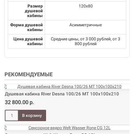
Размер
120x80
душевой
кабины
Форма душевой
Асимметричные
кабины
Цена душевой
Средние цены, от 3 000 рублей, от 3
кабины
800 рублей
РЕКОМЕНДУЕМЫЕ
Душевая кабина River Desna 100/26 МТ 100х100х210
32 800.00 р.