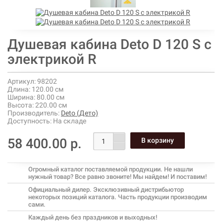
Душевая кабина Deto D 120 S с
электрикой R
Артикул:
98202
Длина:
120.00 см
Ширина:
80.00 см
Высота:
220.00 см
Производитель:
Deto (Дето)
Доступность:
На складе
58 400.00 р.
Огромный каталог поставляемой продукции. Не нашли
нужный товар? Все равно звоните! Мы найдем! И поставим!
Официальный дилер. Эксклюзивный дистрибьютор
некоторых позиций каталога. Часть продукции производим
сами.
Каждый день без праздников и выходных!