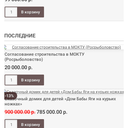
ПОСЛЕДНИЕ
Согласование строительства в МОКТУ
(Росрыболовство)
20 000.00 р.
-13%
Сказочный домик для детей «Дом Бабы Яги на курьих
ножках»
900 000.00 р.
785 000.00 р.