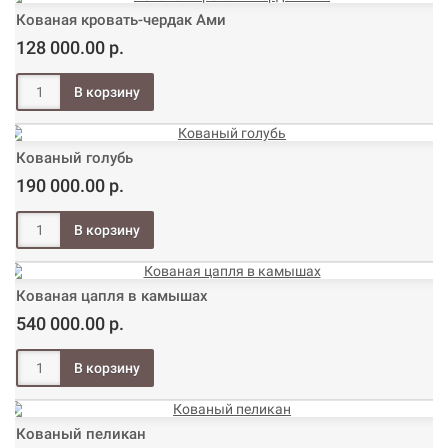
Кованая кровать-чердак Ами
128 000.00 р.
Кованый голубь
190 000.00 р.
Кованая цапля в камышах
540 000.00 р.
Кованый пеликан