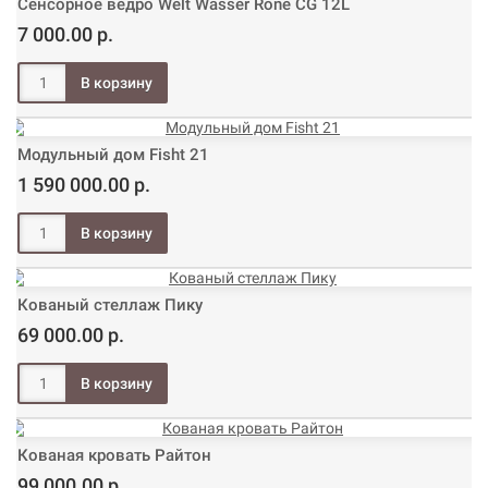
Сенсорное ведро Welt Wasser Rone CG 12L
7 000.00 р.
Модульный дом Fisht 21
1 590 000.00 р.
Кованый стеллаж Пику
69 000.00 р.
Кованая кровать Райтон
99 000.00 р.