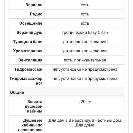
Зеркало
есть
Радио
есть
Освещение
есть
Верхний душ
тропический Easy Clean
Турецкая баня
установка по желанию
Хромотерапия
установка по желанию
Вентиляция
есть, принудительная
Гидромассаж
нет, установка не предусмотрена
Гидромассажер
нет, установка не предусмотрена
ног
Общие
Высота
220 см
душевой
кабины
Душевые
Для дачи, В квартиру, В частный дом,
кабины по
Для дома
назначению