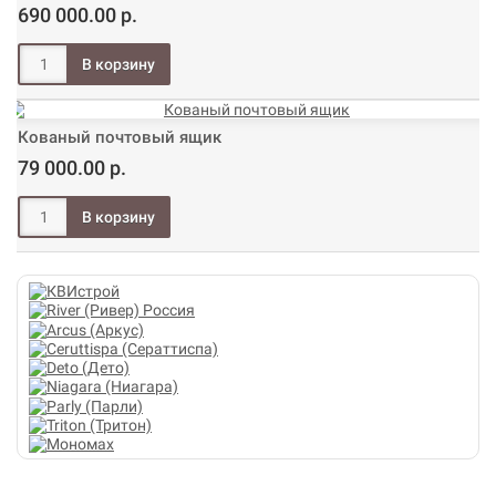
690 000.00 р.
Кованый почтовый ящик
79 000.00 р.