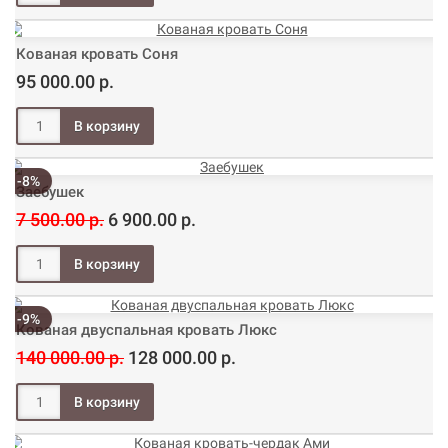
Кованая кровать Соня
95 000.00 р.
-8%
Заебушек
7 500.00 р.
6 900.00 р.
-9%
Кованая двуспальная кровать Люкс
140 000.00 р.
128 000.00 р.