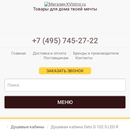
Товары для дома твоей мечты
+7 (495) 745-27-22
Главная
Доставка и оплата
Бренды и производители
Поставщикам
Контакты
ЗАКАЗАТЬ ЗВОНОК
МЕНЮ
Душевые кабины
Душевая кабина Deto D 102 S LED R