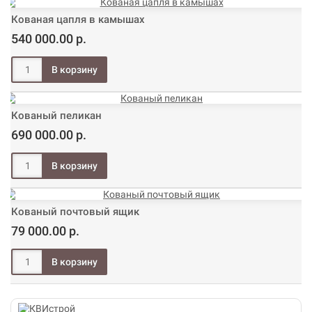
Кованая цапля в камышах
540 000.00 р.
Кованый пеликан
690 000.00 р.
Кованый почтовый ящик
79 000.00 р.