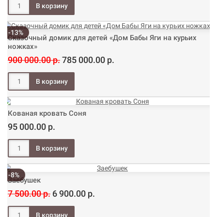
-13%
Сказочный домик для детей «Дом Бабы Яги на курьих
ножках»
900 000.00 р.
785 000.00 р.
Кованая кровать Соня
95 000.00 р.
-8%
Заебушек
7 500.00 р.
6 900.00 р.