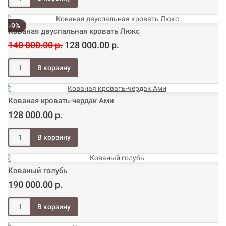
-9%
Кованая двуспальная кровать Люкс
140 000.00 р.
128 000.00 р.
Кованая кровать-чердак Ами
128 000.00 р.
Кованый голубь
190 000.00 р.