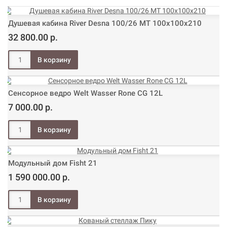
Душевая кабина River Desna 100/26 МТ 100х100х210
32 800.00 р.
Сенсорное ведро Welt Wasser Rone CG 12L
7 000.00 р.
Модульный дом Fisht 21
1 590 000.00 р.