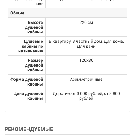
ног
Общие
Высота
220 см
душевой
кабины
Душевые
В квартиру, В частный дом, Для дома,
кабины по
Для дачи
назначению
Размер
120x80
душевой
кабины
Форма душевой
Асимметричные
кабины
Цена душевой
Дорогие, от 3 000 рублей, от 3 800
кабины
рублей
РЕКОМЕНДУЕМЫЕ