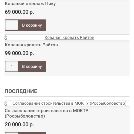
Кованый стеллаж Пику
69 000.00 р.
Кованая кровать Райтон
99 000.00 р.
ПОСЛЕДНИЕ
Согласование строительства в МОКТУ
(Росрыболовство)
20 000.00 р.