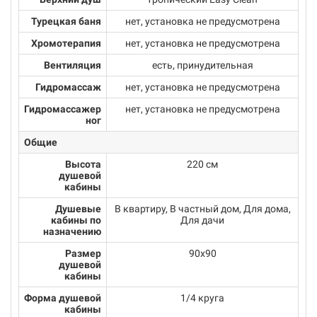
Турецкая баня
нет, установка не предусмотрена
Хромотерапия
нет, установка не предусмотрена
Вентиляция
есть, принудительная
Гидромассаж
нет, установка не предусмотрена
Гидромассажер
нет, установка не предусмотрена
ног
Общие
Высота
220 см
душевой
кабины
Душевые
В квартиру, В частный дом, Для дома,
кабины по
Для дачи
назначению
Размер
90х90
душевой
кабины
Форма душевой
1/4 круга
кабины