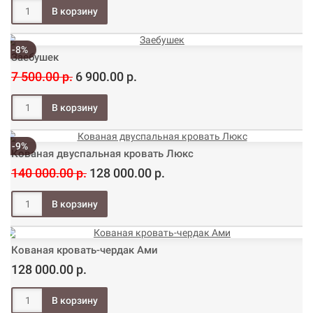
-8%
Заебушек
7 500.00 р.
6 900.00 р.
-9%
Кованая двуспальная кровать Люкс
140 000.00 р.
128 000.00 р.
Кованая кровать-чердак Ами
128 000.00 р.