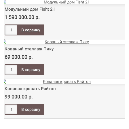
Модульный дом Fisht 21
1 590 000.00 р.
Кованый стеллаж Пику
69 000.00 р.
Кованая кровать Райтон
99 000.00 р.