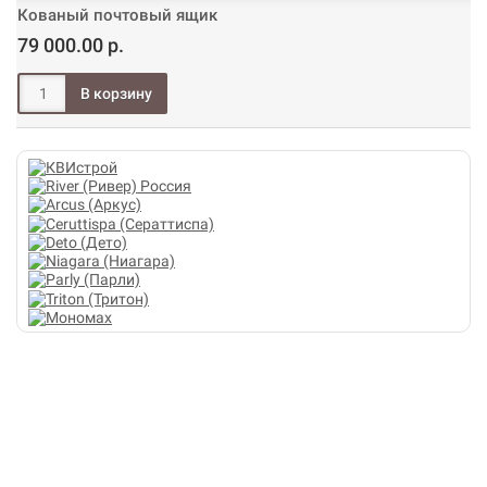
Кованый почтовый ящик
79 000.00 р.