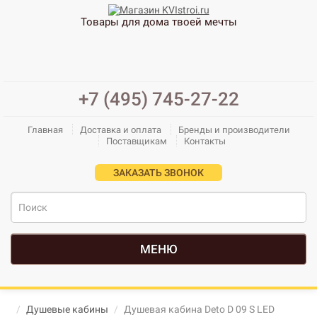
Товары для дома твоей мечты
+7 (495) 745-27-22
Главная
Доставка и оплата
Бренды и производители
Поставщикам
Контакты
ЗАКАЗАТЬ ЗВОНОК
МЕНЮ
Душевые кабины
Душевая кабина Deto D 09 S LED