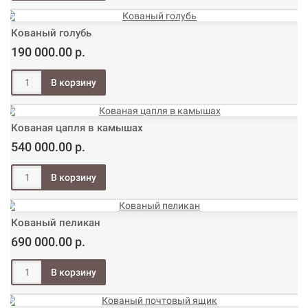
Кованый голубь
190 000.00 р.
Кованая цапля в камышах
540 000.00 р.
Кованый пеликан
690 000.00 р.