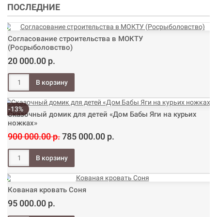
ПОСЛЕДНИЕ
Согласование строительства в МОКТУ
(Росрыболовство)
20 000.00 р.
-13%
Сказочный домик для детей «Дом Бабы Яги на курьих
ножках»
900 000.00 р.
785 000.00 р.
Кованая кровать Соня
95 000.00 р.