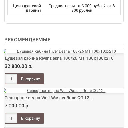
Цена душевой
Средние цены, от 3 000 рублей, от 3
кабины
800 рублей
РЕКОМЕНДУЕМЫЕ
Душевая кабина River Desna 100/26 МТ 100х100х210
32 800.00 р.
Сенсорное ведро Welt Wasser Rone CG 12L
7 000.00 р.