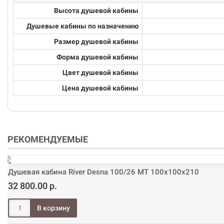
Высота душевой кабины
Душевые кабины по назначению
Размер душевой кабины
Форма душевой кабины
Цвет душевой кабины
Цена душевой кабины
РЕКОМЕНДУЕМЫЕ
Душевая кабина River Desna 100/26 МТ 100х100х210
32 800.00 р.