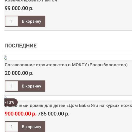
Кованая кровать Райтон
99 000.00 р.
ПОСЛЕДНИЕ
Согласование строительства в МОКТУ (Росрыболовство)
20 000.00 р.
-13%
Сказочный домик для детей «Дом Бабы Яги на курьих ножк
900 000.00 р.
785 000.00 р.