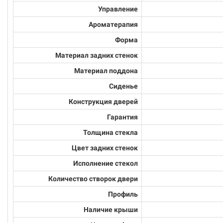
Управление
Ароматерапия
Форма
Материал задних стенок
Материал поддона
Сиденье
Конструкция дверей
Гарантия
Толщина стекла
Цвет задних стенок
Исполнение стекол
Количество створок двери
Профиль
Наличие крыши