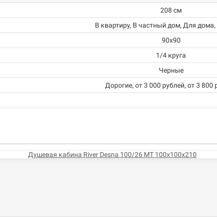
208 см
В квартиру, В частный дом, Для дома,
90х90
1/4 круга
Черные
Дорогие, от 3 000 рублей, от 3 800