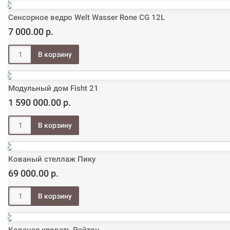
Сенсорное ведро Welt Wasser Rone CG 12L
7 000.00 р.
Модульный дом Fisht 21
1 590 000.00 р.
Кованый стеллаж Пику
69 000.00 р.