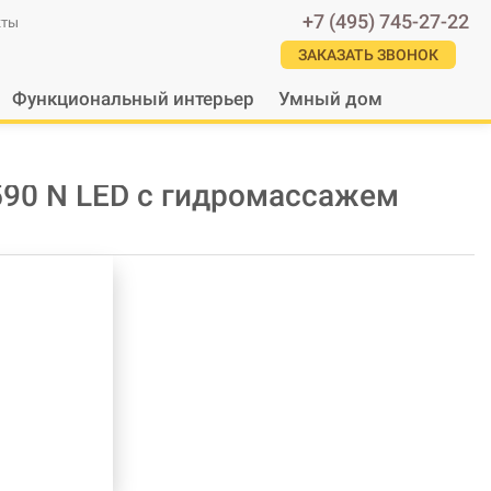
+7 (495) 745-27-22
кты
ЗАКАЗАТЬ ЗВОНОК
Функциональный интерьер
Умный дом
590 N LED с гидромассажем