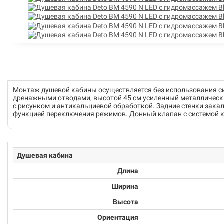
Монтаж душевой кабины осуществляется без использования с
дренажными отводами, высотой 45 см усиленный металлическ
с рисунком и антикальциевой обработкой. Задние стенки зака
функцией переключения режимов. Донный клапан с системой кл
Душевая кабина
Длина
Ширина
Высота
Ориентация