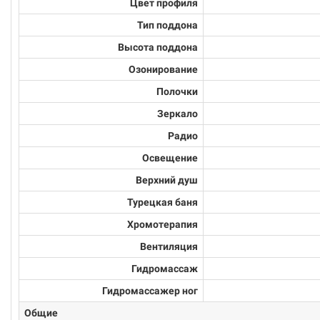
Цвет профиля
Тип поддона
Высота поддона
Озонирование
Полочки
Зеркало
Радио
Освещение
Верхний душ
Турецкая баня
Хромотерапия
Вентиляция
Гидромассаж
Гидромассажер ног
Общие